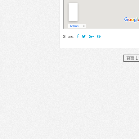
Share:
頁面 1 