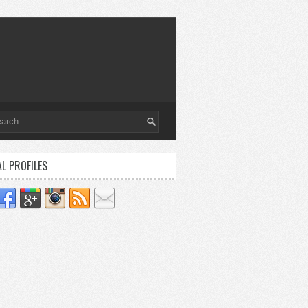
AL PROFILES