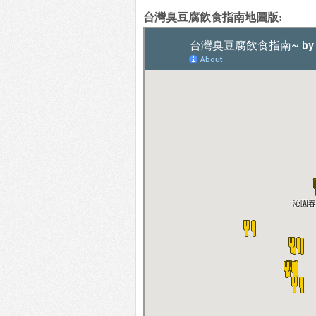
台灣臭豆腐飲食指南地圖版: