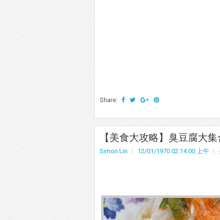
Share:
【美食大攻略】臭豆腐大集合懶人
Simon Lin
12/01/1970 02:14:00 上午