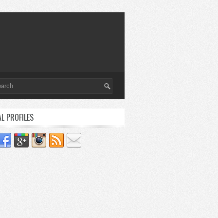
AL PROFILES