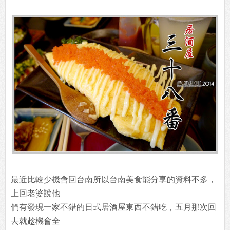
最近比較少機會回台南所以台南美食能分享的資料不多，
上回老婆說他
們有發現一家不錯的日式居酒屋東西不錯吃，五月那次回
去就趁機會全