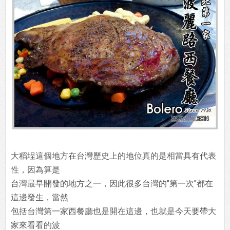
大稻埕這個地方在台灣歷史上的地位真的是相當具有代表
性，因為算是
台灣最早開發的地方之一，因此很多台灣的"第一次"都在
這邊發生，當然
包括台灣第一家西餐廳也是開在這邊，也就是今天要帶大
家來看看的波