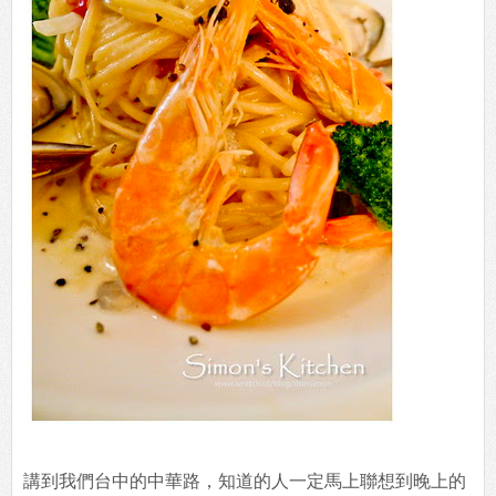
講到我們台中的中華路，知道的人一定馬上聯想到晚上的