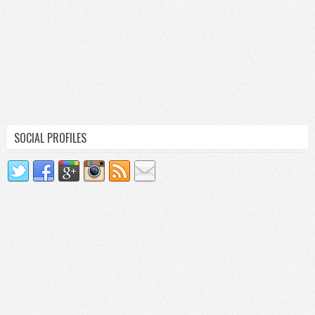
SOCIAL PROFILES