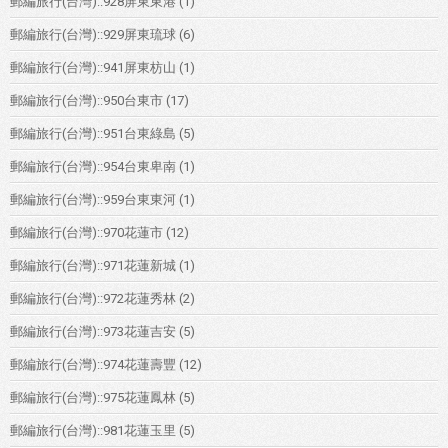
郵編旅行(台灣)::928屏東東港
(1)
郵編旅行(台灣)::929屏東琉球
(6)
郵編旅行(台灣)::941屏東枋山
(1)
郵編旅行(台灣)::950台東市
(17)
郵編旅行(台灣)::951台東綠島
(5)
郵編旅行(台灣)::954台東卑南
(1)
郵編旅行(台灣)::959台東東河
(1)
郵編旅行(台灣)::970花蓮市
(12)
郵編旅行(台灣)::971花蓮新城
(1)
郵編旅行(台灣)::972花蓮秀林
(2)
郵編旅行(台灣)::973花蓮吉安
(5)
郵編旅行(台灣)::974花蓮壽豐
(12)
郵編旅行(台灣)::975花蓮鳳林
(5)
郵編旅行(台灣)::981花蓮玉里
(5)