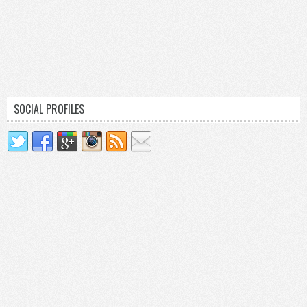
SOCIAL PROFILES