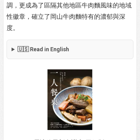
調，更成為了區隔其他地區牛肉麵風味的地域
性徽章，確立了岡山牛肉麵特有的濃郁與深
度。
🇺🇸 Read in English