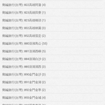
郵編旅行(台灣)::822高雄阿蓮
(4)
郵編旅行(台灣)::823高雄田寮
(1)
郵編旅行(台灣)::825高雄橋頭
(1)
郵編旅行(台灣)::832高雄林園
(3)
郵編旅行(台灣)::852高雄茄萣
(2)
郵編旅行(台灣)::880澎湖馬公
(55)
郵編旅行(台灣)::881澎湖西嶼
(5)
郵編旅行(台灣)::884澎湖白沙
(2)
郵編旅行(台灣)::885澎湖湖西
(3)
郵編旅行(台灣)::890金門金沙
(3)
郵編旅行(台灣)::891金門金湖
(2)
郵編旅行(台灣)::892金門金寧
(2)
郵編旅行(台灣)::893金門金城
(4)