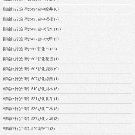
郵編旅行(台灣)::434台中龍井
(6)
郵編旅行(台灣)::435台中梧棲
(7)
郵編旅行(台灣)::436台中清水
(13)
郵編旅行(台灣)::437台中大甲
(2)
郵編旅行(台灣)::500彰化市
(35)
郵編旅行(台灣)::503彰化花壇
(1)
郵編旅行(台灣)::505彰化鹿港
(9)
郵編旅行(台灣)::507彰化線西
(1)
郵編旅行(台灣)::510彰化員林
(5)
郵編旅行(台灣)::521彰化北斗
(1)
郵編旅行(台灣)::526彰化二林
(5)
郵編旅行(台灣)::527彰化大城
(2)
郵編旅行(台灣)::540南投市
(2)