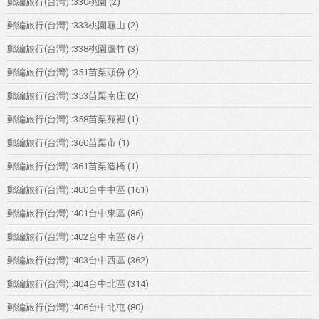
郵編旅行(台灣)::330桃園
(2)
郵編旅行(台灣)::333桃園龜山
(2)
郵編旅行(台灣)::338桃園蘆竹
(3)
郵編旅行(台灣)::351苗栗頭份
(2)
郵編旅行(台灣)::353苗栗南庄
(2)
郵編旅行(台灣)::358苗栗苑裡
(1)
郵編旅行(台灣)::360苗栗市
(1)
郵編旅行(台灣)::361苗栗造橋
(1)
郵編旅行(台灣)::400台中中區
(161)
郵編旅行(台灣)::401台中東區
(86)
郵編旅行(台灣)::402台中南區
(87)
郵編旅行(台灣)::403台中西區
(362)
郵編旅行(台灣)::404台中北區
(314)
郵編旅行(台灣)::406台中北屯
(80)