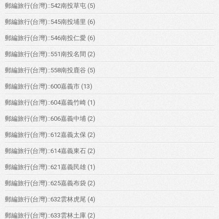
郵編旅行(台灣)::542南投草屯
(5)
郵編旅行(台灣)::545南投埔里
(6)
郵編旅行(台灣)::546南投仁愛
(6)
郵編旅行(台灣)::551南投名間
(2)
郵編旅行(台灣)::558南投鹿谷
(5)
郵編旅行(台灣)::600嘉義市
(13)
郵編旅行(台灣)::604嘉義竹崎
(1)
郵編旅行(台灣)::606嘉義中埔
(2)
郵編旅行(台灣)::612嘉義太保
(2)
郵編旅行(台灣)::614嘉義東石
(2)
郵編旅行(台灣)::621嘉義民雄
(1)
郵編旅行(台灣)::625嘉義布袋
(2)
郵編旅行(台灣)::632雲林虎尾
(4)
郵編旅行(台灣)::633雲林土庫
(2)