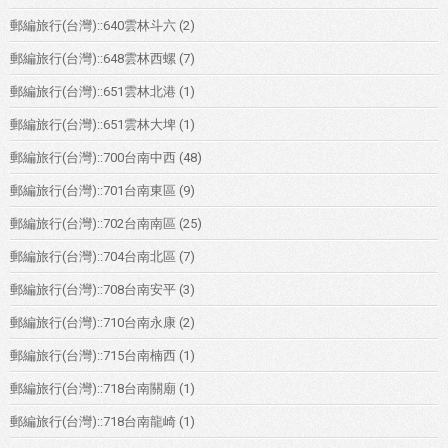
郵編旅行(台灣)::640雲林斗六
(2)
郵編旅行(台灣)::648雲林西螺
(7)
郵編旅行(台灣)::651雲林北港
(1)
郵編旅行(台灣)::651雲林大埤
(1)
郵編旅行(台灣)::700台南中西
(48)
郵編旅行(台灣)::701台南東區
(9)
郵編旅行(台灣)::702台南南區
(25)
郵編旅行(台灣)::704台南北區
(7)
郵編旅行(台灣)::708台南安平
(3)
郵編旅行(台灣)::710台南永康
(2)
郵編旅行(台灣)::715台南楠西
(1)
郵編旅行(台灣)::718台南關廟
(1)
郵編旅行(台灣)::718台南龍崎
(1)