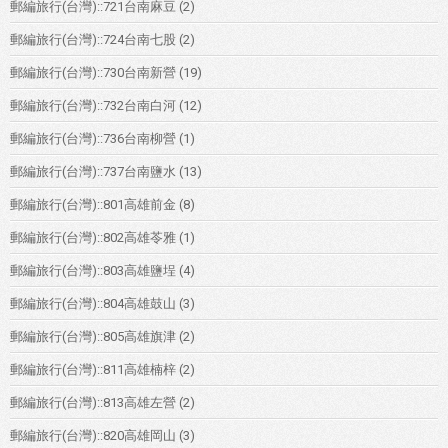
郵編旅行(台灣)::721台南麻豆
(2)
郵編旅行(台灣)::724台南七股
(2)
郵編旅行(台灣)::730台南新營
(19)
郵編旅行(台灣)::732台南白河
(12)
郵編旅行(台灣)::736台南柳營
(1)
郵編旅行(台灣)::737台南鹽水
(13)
郵編旅行(台灣)::801高雄前金
(8)
郵編旅行(台灣)::802高雄苓雅
(1)
郵編旅行(台灣)::803高雄鹽埕
(4)
郵編旅行(台灣)::804高雄鼓山
(3)
郵編旅行(台灣)::805高雄旗津
(2)
郵編旅行(台灣)::811高雄楠梓
(2)
郵編旅行(台灣)::813高雄左營
(2)
郵編旅行(台灣)::820高雄岡山
(3)