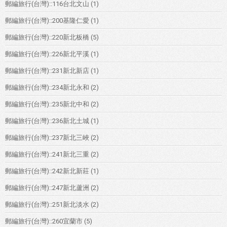
郵編旅行(台灣)::116台北文山
(1)
郵編旅行(台灣)::200基隆仁愛
(1)
郵編旅行(台灣)::220新北板橋
(5)
郵編旅行(台灣)::226新北平溪
(1)
郵編旅行(台灣)::231新北新店
(1)
郵編旅行(台灣)::234新北永和
(2)
郵編旅行(台灣)::235新北中和
(2)
郵編旅行(台灣)::236新北土城
(1)
郵編旅行(台灣)::237新北三峽
(2)
郵編旅行(台灣)::241新北三重
(2)
郵編旅行(台灣)::242新北新莊
(1)
郵編旅行(台灣)::247新北蘆洲
(2)
郵編旅行(台灣)::251新北淡水
(2)
郵編旅行(台灣)::260宜蘭市
(5)