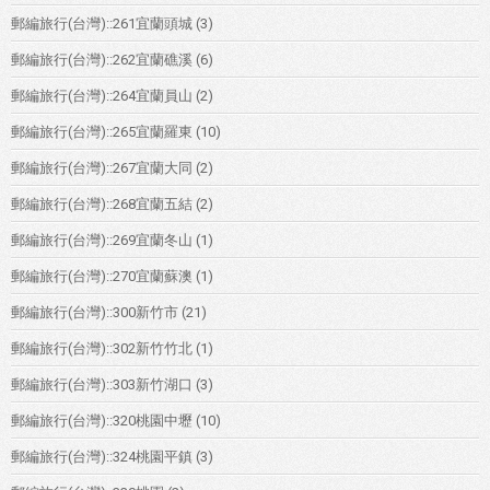
郵編旅行(台灣)::261宜蘭頭城
(3)
郵編旅行(台灣)::262宜蘭礁溪
(6)
郵編旅行(台灣)::264宜蘭員山
(2)
郵編旅行(台灣)::265宜蘭羅東
(10)
郵編旅行(台灣)::267宜蘭大同
(2)
郵編旅行(台灣)::268宜蘭五結
(2)
郵編旅行(台灣)::269宜蘭冬山
(1)
郵編旅行(台灣)::270宜蘭蘇澳
(1)
郵編旅行(台灣)::300新竹市
(21)
郵編旅行(台灣)::302新竹竹北
(1)
郵編旅行(台灣)::303新竹湖口
(3)
郵編旅行(台灣)::320桃園中壢
(10)
郵編旅行(台灣)::324桃園平鎮
(3)