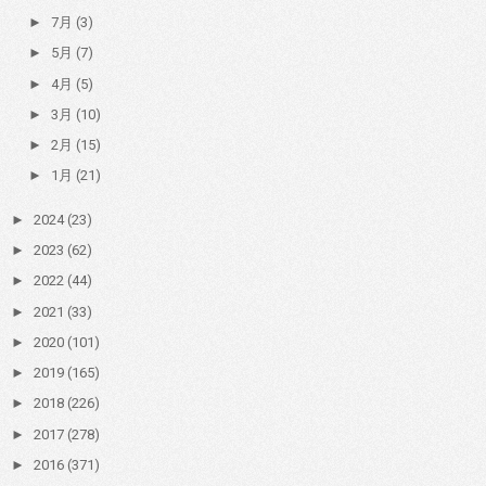
►
7月
(3)
►
5月
(7)
►
4月
(5)
►
3月
(10)
►
2月
(15)
►
1月
(21)
►
2024
(23)
►
2023
(62)
►
2022
(44)
►
2021
(33)
►
2020
(101)
►
2019
(165)
►
2018
(226)
►
2017
(278)
►
2016
(371)