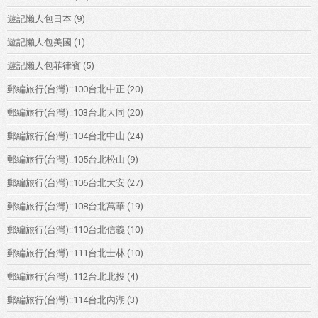
遊記懶人包日本
(9)
遊記懶人包美國
(1)
遊記懶人包菲律賓
(5)
郵編旅行(台灣)::100台北中正
(20)
郵編旅行(台灣)::103台北大同
(20)
郵編旅行(台灣)::104台北中山
(24)
郵編旅行(台灣)::105台北松山
(9)
郵編旅行(台灣)::106台北大安
(27)
郵編旅行(台灣)::108台北萬華
(19)
郵編旅行(台灣)::110台北信義
(10)
郵編旅行(台灣)::111台北士林
(10)
郵編旅行(台灣)::112台北北投
(4)
郵編旅行(台灣)::114台北內湖
(3)