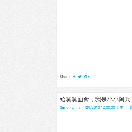
Share:
給舅舅面會，我是小小阿兵哥XD
Simon Lin
4/29/2010 12:00:00 上午