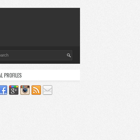
AL PROFILES