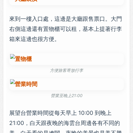
來到一樓入口處，這邊是大廳跟售票口。大門
右側這邊還有置物櫃可以租，基本上提著行李
箱來這邊也很方便。
方便旅客寄放行李
營業至晚上21:00
展望台營業時間從每天早上 10:00 到晚上
21:00，白天跟夜晚的海雲台周邊各有不同的