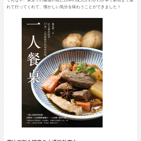
れて行ってくれて、懐かしい気分を味わうことができました！