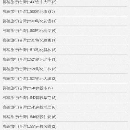
郵編旅行(台灣)::437台中大甲
(2)
郵編旅行(台灣)::500彰化市
(35)
郵編旅行(台灣)::503彰化花壇
(1)
郵編旅行(台灣)::505彰化鹿港
(9)
郵編旅行(台灣)::507彰化線西
(1)
郵編旅行(台灣)::510彰化員林
(5)
郵編旅行(台灣)::521彰化北斗
(1)
郵編旅行(台灣)::526彰化二林
(5)
郵編旅行(台灣)::527彰化大城
(2)
郵編旅行(台灣)::540南投市
(2)
郵編旅行(台灣)::542南投草屯
(5)
郵編旅行(台灣)::545南投埔里
(6)
郵編旅行(台灣)::546南投仁愛
(6)
郵編旅行(台灣)::551南投名間
(2)