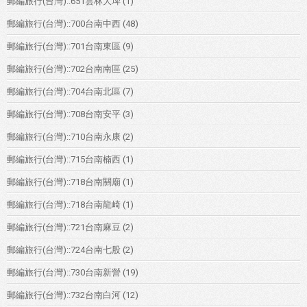
郵編旅行(台灣)::651雲林大埤
(1)
郵編旅行(台灣)::700台南中西
(48)
郵編旅行(台灣)::701台南東區
(9)
郵編旅行(台灣)::702台南南區
(25)
郵編旅行(台灣)::704台南北區
(7)
郵編旅行(台灣)::708台南安平
(3)
郵編旅行(台灣)::710台南永康
(2)
郵編旅行(台灣)::715台南楠西
(1)
郵編旅行(台灣)::718台南關廟
(1)
郵編旅行(台灣)::718台南龍崎
(1)
郵編旅行(台灣)::721台南麻豆
(2)
郵編旅行(台灣)::724台南七股
(2)
郵編旅行(台灣)::730台南新營
(19)
郵編旅行(台灣)::732台南白河
(12)