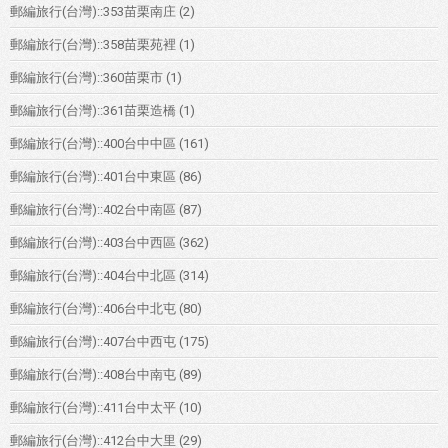
郵編旅行(台灣)::353苗栗南庄
(2)
郵編旅行(台灣)::358苗栗苑裡
(1)
郵編旅行(台灣)::360苗栗市
(1)
郵編旅行(台灣)::361苗栗造橋
(1)
郵編旅行(台灣)::400台中中區
(161)
郵編旅行(台灣)::401台中東區
(86)
郵編旅行(台灣)::402台中南區
(87)
郵編旅行(台灣)::403台中西區
(362)
郵編旅行(台灣)::404台中北區
(314)
郵編旅行(台灣)::406台中北屯
(80)
郵編旅行(台灣)::407台中西屯
(175)
郵編旅行(台灣)::408台中南屯
(89)
郵編旅行(台灣)::411台中太平
(10)
郵編旅行(台灣)::412台中大里
(29)