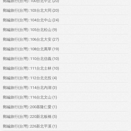
郵編旅行(台灣)::100台北中正
(20)
郵編旅行(台灣)::103台北大同
(20)
郵編旅行(台灣)::104台北中山
(24)
郵編旅行(台灣)::105台北松山
(9)
郵編旅行(台灣)::106台北大安
(27)
郵編旅行(台灣)::108台北萬華
(19)
郵編旅行(台灣)::110台北信義
(10)
郵編旅行(台灣)::111台北士林
(10)
郵編旅行(台灣)::112台北北投
(4)
郵編旅行(台灣)::114台北內湖
(3)
郵編旅行(台灣)::116台北文山
(1)
郵編旅行(台灣)::200基隆仁愛
(1)
郵編旅行(台灣)::220新北板橋
(5)
郵編旅行(台灣)::226新北平溪
(1)