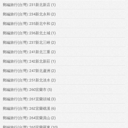
郵編旅行(台灣)::231新北新店
(1)
郵編旅行(台灣)::234新北永和
(2)
郵編旅行(台灣)::235新北中和
(2)
郵編旅行(台灣)::236新北土城
(1)
郵編旅行(台灣)::237新北三峽
(2)
郵編旅行(台灣)::241新北三重
(2)
郵編旅行(台灣)::242新北新莊
(1)
郵編旅行(台灣)::247新北蘆洲
(2)
郵編旅行(台灣)::251新北淡水
(2)
郵編旅行(台灣)::260宜蘭市
(5)
郵編旅行(台灣)::261宜蘭頭城
(3)
郵編旅行(台灣)::262宜蘭礁溪
(6)
郵編旅行(台灣)::264宜蘭員山
(2)
郵編旅行(台灣)::265宜蘭羅東
(10)