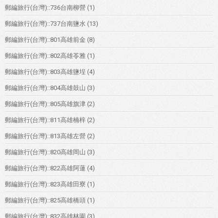
郵編旅行(台灣)::736台南柳營
(1)
郵編旅行(台灣)::737台南鹽水
(13)
郵編旅行(台灣)::801高雄前金
(8)
郵編旅行(台灣)::802高雄苓雅
(1)
郵編旅行(台灣)::803高雄鹽埕
(4)
郵編旅行(台灣)::804高雄鼓山
(3)
郵編旅行(台灣)::805高雄旗津
(2)
郵編旅行(台灣)::811高雄楠梓
(2)
郵編旅行(台灣)::813高雄左營
(2)
郵編旅行(台灣)::820高雄岡山
(3)
郵編旅行(台灣)::822高雄阿蓮
(4)
郵編旅行(台灣)::823高雄田寮
(1)
郵編旅行(台灣)::825高雄橋頭
(1)
郵編旅行(台灣)::832高雄林園
(3)