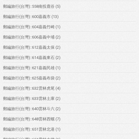
郵編旅行(台灣)::558南投鹿谷
(5)
郵編旅行(台灣)::600嘉義市
(13)
郵編旅行(台灣)::604嘉義竹崎
(1)
郵編旅行(台灣)::606嘉義中埔
(2)
郵編旅行(台灣)::612嘉義太保
(2)
郵編旅行(台灣)::614嘉義東石
(2)
郵編旅行(台灣)::621嘉義民雄
(1)
郵編旅行(台灣)::625嘉義布袋
(2)
郵編旅行(台灣)::632雲林虎尾
(4)
郵編旅行(台灣)::633雲林土庫
(2)
郵編旅行(台灣)::640雲林斗六
(2)
郵編旅行(台灣)::648雲林西螺
(7)
郵編旅行(台灣)::651雲林北港
(1)