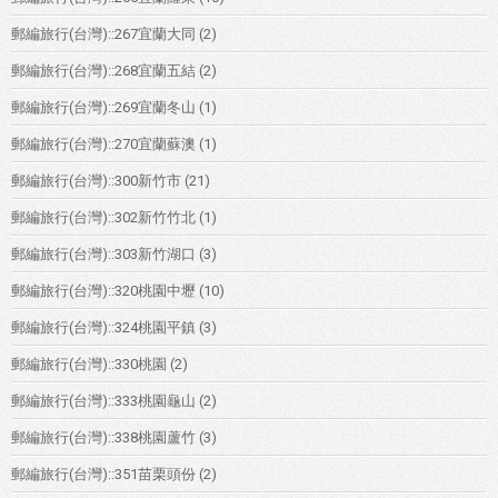
郵編旅行(台灣)::267宜蘭大同
(2)
郵編旅行(台灣)::268宜蘭五結
(2)
郵編旅行(台灣)::269宜蘭冬山
(1)
郵編旅行(台灣)::270宜蘭蘇澳
(1)
郵編旅行(台灣)::300新竹市
(21)
郵編旅行(台灣)::302新竹竹北
(1)
郵編旅行(台灣)::303新竹湖口
(3)
郵編旅行(台灣)::320桃園中壢
(10)
郵編旅行(台灣)::324桃園平鎮
(3)
郵編旅行(台灣)::330桃園
(2)
郵編旅行(台灣)::333桃園龜山
(2)
郵編旅行(台灣)::338桃園蘆竹
(3)
郵編旅行(台灣)::351苗栗頭份
(2)