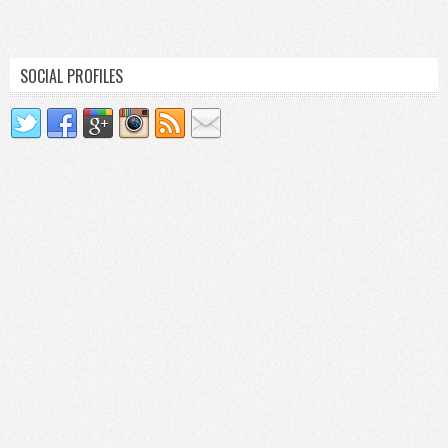
SOCIAL PROFILES