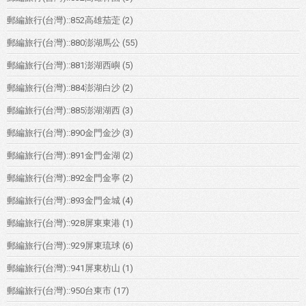
郵編旅行(台灣)::852高雄茄萣
(2)
郵編旅行(台灣)::880澎湖馬公
(55)
郵編旅行(台灣)::881澎湖西嶼
(5)
郵編旅行(台灣)::884澎湖白沙
(2)
郵編旅行(台灣)::885澎湖湖西
(3)
郵編旅行(台灣)::890金門金沙
(3)
郵編旅行(台灣)::891金門金湖
(2)
郵編旅行(台灣)::892金門金寧
(2)
郵編旅行(台灣)::893金門金城
(4)
郵編旅行(台灣)::928屏東東港
(1)
郵編旅行(台灣)::929屏東琉球
(6)
郵編旅行(台灣)::941屏東枋山
(1)
郵編旅行(台灣)::950台東市
(17)