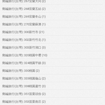
郵編旅行(台灣)::267宜蘭大同
(2)
郵編旅行(台灣)::268宜蘭五結
(2)
郵編旅行(台灣)::269宜蘭冬山
(1)
郵編旅行(台灣)::270宜蘭蘇澳
(1)
郵編旅行(台灣)::300新竹市
(21)
郵編旅行(台灣)::302新竹竹北
(1)
郵編旅行(台灣)::303新竹湖口
(3)
郵編旅行(台灣)::320桃園中壢
(10)
郵編旅行(台灣)::324桃園平鎮
(3)
郵編旅行(台灣)::330桃園
(2)
郵編旅行(台灣)::333桃園龜山
(2)
郵編旅行(台灣)::338桃園蘆竹
(3)
郵編旅行(台灣)::351苗栗頭份
(2)
郵編旅行(台灣)::353苗栗南庄
(2)