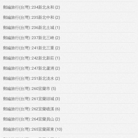
郵編旅行(台灣)::234新北永和
(2)
郵編旅行(台灣)::235新北中和
(2)
郵編旅行(台灣)::236新北土城
(1)
郵編旅行(台灣)::237新北三峽
(2)
郵編旅行(台灣)::241新北三重
(2)
郵編旅行(台灣)::242新北新莊
(1)
郵編旅行(台灣)::247新北蘆洲
(2)
郵編旅行(台灣)::251新北淡水
(2)
郵編旅行(台灣)::260宜蘭市
(5)
郵編旅行(台灣)::261宜蘭頭城
(3)
郵編旅行(台灣)::262宜蘭礁溪
(6)
郵編旅行(台灣)::264宜蘭員山
(2)
郵編旅行(台灣)::265宜蘭羅東
(10)