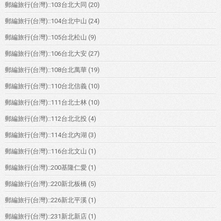
郵編旅行(台灣)::103台北大同
(20)
郵編旅行(台灣)::104台北中山
(24)
郵編旅行(台灣)::105台北松山
(9)
郵編旅行(台灣)::106台北大安
(27)
郵編旅行(台灣)::108台北萬華
(19)
郵編旅行(台灣)::110台北信義
(10)
郵編旅行(台灣)::111台北士林
(10)
郵編旅行(台灣)::112台北北投
(4)
郵編旅行(台灣)::114台北內湖
(3)
郵編旅行(台灣)::116台北文山
(1)
郵編旅行(台灣)::200基隆仁愛
(1)
郵編旅行(台灣)::220新北板橋
(5)
郵編旅行(台灣)::226新北平溪
(1)
郵編旅行(台灣)::231新北新店
(1)