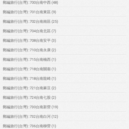
郵編旅行(台灣)::700台南中西
(48)
郵編旅行(台灣)::701台南東區
(9)
郵編旅行(台灣)::702台南南區
(25)
郵編旅行(台灣)::704台南北區
(7)
郵編旅行(台灣)::708台南安平
(3)
郵編旅行(台灣)::710台南永康
(2)
郵編旅行(台灣)::715台南楠西
(1)
郵編旅行(台灣)::718台南關廟
(1)
郵編旅行(台灣)::718台南龍崎
(1)
郵編旅行(台灣)::721台南麻豆
(2)
郵編旅行(台灣)::724台南七股
(2)
郵編旅行(台灣)::730台南新營
(19)
郵編旅行(台灣)::732台南白河
(12)
郵編旅行(台灣)::736台南柳營
(1)