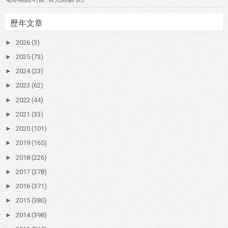
歷年文章
►
2026
(3)
►
2025
(73)
►
2024
(23)
►
2023
(62)
►
2022
(44)
►
2021
(33)
►
2020
(101)
►
2019
(165)
►
2018
(226)
►
2017
(278)
►
2016
(371)
►
2015
(380)
►
2014
(398)