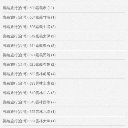
郵編旅行(台灣)::600嘉義市
(13)
郵編旅行(台灣)::604嘉義竹崎
(1)
郵編旅行(台灣)::606嘉義中埔
(2)
郵編旅行(台灣)::612嘉義太保
(2)
郵編旅行(台灣)::614嘉義東石
(2)
郵編旅行(台灣)::621嘉義民雄
(1)
郵編旅行(台灣)::625嘉義布袋
(2)
郵編旅行(台灣)::632雲林虎尾
(4)
郵編旅行(台灣)::633雲林土庫
(2)
郵編旅行(台灣)::640雲林斗六
(2)
郵編旅行(台灣)::648雲林西螺
(7)
郵編旅行(台灣)::651雲林北港
(1)
郵編旅行(台灣)::651雲林大埤
(1)