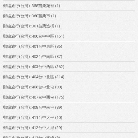
郵編旅行(台灣)::358苗栗苑裡
(1)
郵編旅行(台灣)::360苗栗市
(1)
郵編旅行(台灣)::361苗栗造橋
(1)
郵編旅行(台灣)::400台中中區
(161)
郵編旅行(台灣)::401台中東區
(86)
郵編旅行(台灣)::402台中南區
(87)
郵編旅行(台灣)::403台中西區
(362)
郵編旅行(台灣)::404台中北區
(314)
郵編旅行(台灣)::406台中北屯
(80)
郵編旅行(台灣)::407台中西屯
(175)
郵編旅行(台灣)::408台中南屯
(89)
郵編旅行(台灣)::411台中太平
(10)
郵編旅行(台灣)::412台中大里
(29)
郵編旅行(台灣)::413台中霧峰
(8)