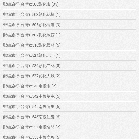
郵編旅行(台灣)::500彰化市
(35)
郵編旅行(台灣)::503彰化花壇
(1)
郵編旅行(台灣)::505彰化鹿港
(9)
郵編旅行(台灣)::507彰化線西
(1)
郵編旅行(台灣)::510彰化員林
(5)
郵編旅行(台灣)::521彰化北斗
(1)
郵編旅行(台灣)::526彰化二林
(5)
郵編旅行(台灣)::527彰化大城
(2)
郵編旅行(台灣)::540南投市
(2)
郵編旅行(台灣)::542南投草屯
(5)
郵編旅行(台灣)::545南投埔里
(6)
郵編旅行(台灣)::546南投仁愛
(6)
郵編旅行(台灣)::551南投名間
(2)
郵編旅行(台灣)::558南投鹿谷
(5)