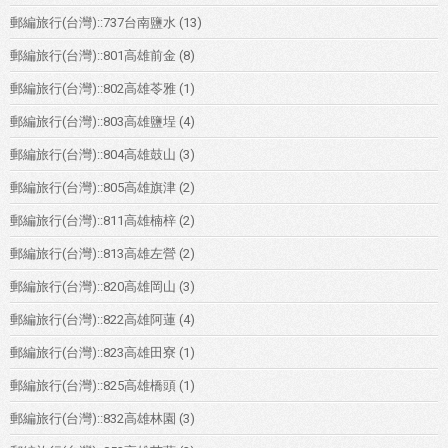
郵編旅行(台灣)::737台南鹽水
(13)
郵編旅行(台灣)::801高雄前金
(8)
郵編旅行(台灣)::802高雄苓雅
(1)
郵編旅行(台灣)::803高雄鹽埕
(4)
郵編旅行(台灣)::804高雄鼓山
(3)
郵編旅行(台灣)::805高雄旗津
(2)
郵編旅行(台灣)::811高雄楠梓
(2)
郵編旅行(台灣)::813高雄左營
(2)
郵編旅行(台灣)::820高雄岡山
(3)
郵編旅行(台灣)::822高雄阿蓮
(4)
郵編旅行(台灣)::823高雄田寮
(1)
郵編旅行(台灣)::825高雄橋頭
(1)
郵編旅行(台灣)::832高雄林園
(3)