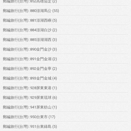
郵編旅行(台灣)::852高雄茄萣
(2)
郵編旅行(台灣)::880澎湖馬公
(55)
郵編旅行(台灣)::881澎湖西嶼
(5)
郵編旅行(台灣)::884澎湖白沙
(2)
郵編旅行(台灣)::885澎湖湖西
(3)
郵編旅行(台灣)::890金門金沙
(3)
郵編旅行(台灣)::891金門金湖
(2)
郵編旅行(台灣)::892金門金寧
(2)
郵編旅行(台灣)::893金門金城
(4)
郵編旅行(台灣)::928屏東東港
(1)
郵編旅行(台灣)::929屏東琉球
(6)
郵編旅行(台灣)::941屏東枋山
(1)
郵編旅行(台灣)::950台東市
(17)
郵編旅行(台灣)::951台東綠島
(5)