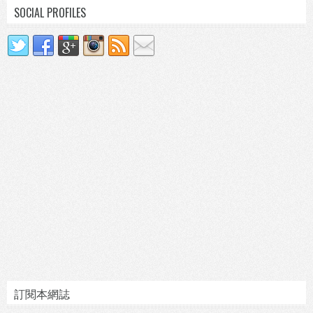
SOCIAL PROFILES
訂閱本網誌