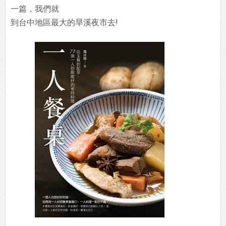
一篇，我們就
到台中地區最大的旱溪夜市去!