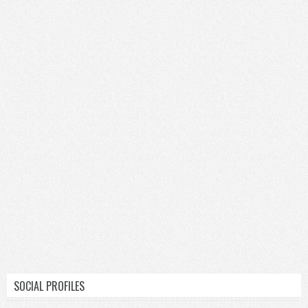
SOCIAL PROFILES