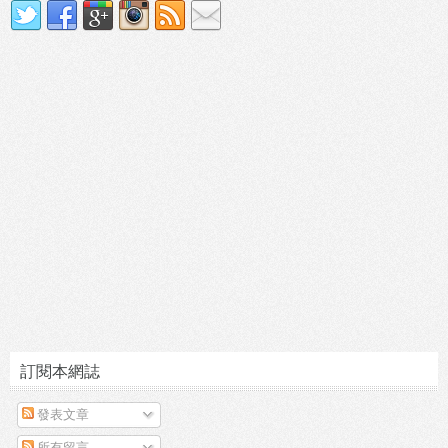
訂閱本網誌
發表文章
所有留言