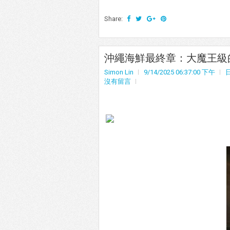
Share:
沖繩海鮮最終章：大魔王級的
Simon Lin
9/14/2025 06:37:00 下午
沒有留言