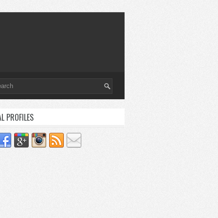
AL PROFILES