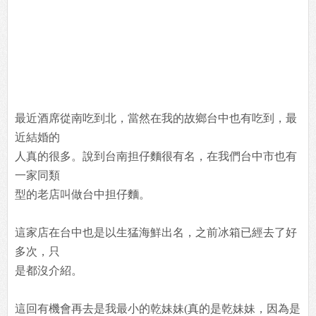
最近酒席從南吃到北，當然在我的故鄉台中也有吃到，最
近結婚的
人真的很多。說到台南担仔麵很有名，在我們台中市也有
一家同類
型的老店叫做台中担仔麵。
這家店在台中也是以生猛海鮮出名，之前冰箱已經去了好
多次，只
是都沒介紹。
這回有機會再去是我最小的乾妹妹(真的是乾妹妹，因為是