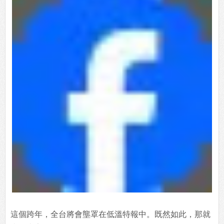
這個跨年，全台將會壟罩在低溫特報中。既然如此，那就