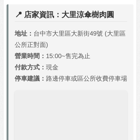
📍 店家資訊：大里涼傘樹肉圓
地址：
台中市大里區大新街49號 (大里區
公所正對面)
營業時間：
15:00~售完為止
付款方式：
現金
停車建議：
路邊停車或區公所收費停車場