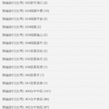
郵編旅行(台灣)::303新竹湖口
(3)
郵編旅行(台灣)::320桃園中壢
(10)
郵編旅行(台灣)::324桃園平鎮
(3)
郵編旅行(台灣)::330桃園
(2)
郵編旅行(台灣)::333桃園龜山
(2)
郵編旅行(台灣)::338桃園蘆竹
(3)
郵編旅行(台灣)::351苗栗頭份
(2)
郵編旅行(台灣)::353苗栗南庄
(2)
郵編旅行(台灣)::358苗栗苑裡
(1)
郵編旅行(台灣)::360苗栗市
(1)
郵編旅行(台灣)::361苗栗造橋
(1)
郵編旅行(台灣)::400台中中區
(161)
郵編旅行(台灣)::401台中東區
(86)
郵編旅行(台灣)::402台中南區
(87)