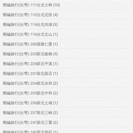
郵編旅行(台灣)::111台北士林
(10)
郵編旅行(台灣)::112台北北投
(4)
郵編旅行(台灣)::114台北內湖
(3)
郵編旅行(台灣)::116台北文山
(1)
郵編旅行(台灣)::200基隆仁愛
(1)
郵編旅行(台灣)::220新北板橋
(5)
郵編旅行(台灣)::226新北平溪
(1)
郵編旅行(台灣)::231新北新店
(1)
郵編旅行(台灣)::234新北永和
(2)
郵編旅行(台灣)::235新北中和
(2)
郵編旅行(台灣)::236新北土城
(1)
郵編旅行(台灣)::237新北三峽
(2)
郵編旅行(台灣)::241新北三重
(2)
郵編旅行(台灣)::242新北新莊
(1)