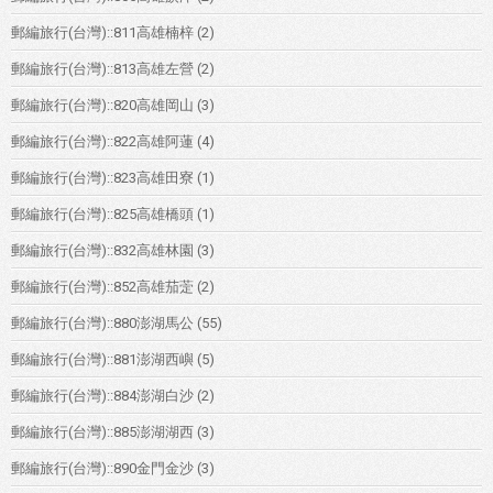
郵編旅行(台灣)::811高雄楠梓
(2)
郵編旅行(台灣)::813高雄左營
(2)
郵編旅行(台灣)::820高雄岡山
(3)
郵編旅行(台灣)::822高雄阿蓮
(4)
郵編旅行(台灣)::823高雄田寮
(1)
郵編旅行(台灣)::825高雄橋頭
(1)
郵編旅行(台灣)::832高雄林園
(3)
郵編旅行(台灣)::852高雄茄萣
(2)
郵編旅行(台灣)::880澎湖馬公
(55)
郵編旅行(台灣)::881澎湖西嶼
(5)
郵編旅行(台灣)::884澎湖白沙
(2)
郵編旅行(台灣)::885澎湖湖西
(3)
郵編旅行(台灣)::890金門金沙
(3)