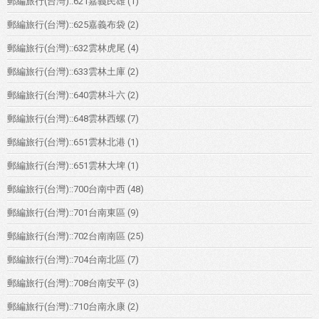
郵編旅行(台灣)::621嘉義民雄
(1)
郵編旅行(台灣)::625嘉義布袋
(2)
郵編旅行(台灣)::632雲林虎尾
(4)
郵編旅行(台灣)::633雲林土庫
(2)
郵編旅行(台灣)::640雲林斗六
(2)
郵編旅行(台灣)::648雲林西螺
(7)
郵編旅行(台灣)::651雲林北港
(1)
郵編旅行(台灣)::651雲林大埤
(1)
郵編旅行(台灣)::700台南中西
(48)
郵編旅行(台灣)::701台南東區
(9)
郵編旅行(台灣)::702台南南區
(25)
郵編旅行(台灣)::704台南北區
(7)
郵編旅行(台灣)::708台南安平
(3)
郵編旅行(台灣)::710台南永康
(2)