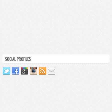
SOCIAL PROFILES