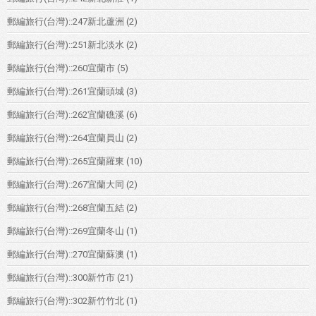
郵編旅行(台灣)::247新北蘆洲
(2)
郵編旅行(台灣)::251新北淡水
(2)
郵編旅行(台灣)::260宜蘭市
(5)
郵編旅行(台灣)::261宜蘭頭城
(3)
郵編旅行(台灣)::262宜蘭礁溪
(6)
郵編旅行(台灣)::264宜蘭員山
(2)
郵編旅行(台灣)::265宜蘭羅東
(10)
郵編旅行(台灣)::267宜蘭大同
(2)
郵編旅行(台灣)::268宜蘭五結
(2)
郵編旅行(台灣)::269宜蘭冬山
(1)
郵編旅行(台灣)::270宜蘭蘇澳
(1)
郵編旅行(台灣)::300新竹市
(21)
郵編旅行(台灣)::302新竹竹北
(1)