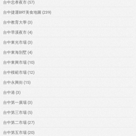
台中忠孝夜市
(57)
台中捷運BRT美食地圖
(239)
台中教育大學
(3)
台中旱溪夜市
(4)
台中東光市場
(3)
台中東海別墅
(4)
台中東興市場
(10)
台中模範市場
(12)
台中永興街
(15)
台中港
(3)
台中第一廣場
(3)
台中第三市場
(5)
台中第二市場
(27)
台中第五市場
(20)