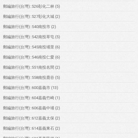
郵編旅行(台灣)::526彰化二林
(5)
郵編旅行(台灣)::527彰化大城
(2)
郵編旅行(台灣)::540南投市
(2)
郵編旅行(台灣)::542南投草屯
(5)
郵編旅行(台灣)::545南投埔里
(6)
郵編旅行(台灣)::546南投仁愛
(6)
郵編旅行(台灣)::551南投名間
(2)
郵編旅行(台灣)::558南投鹿谷
(5)
郵編旅行(台灣)::600嘉義市
(13)
郵編旅行(台灣)::604嘉義竹崎
(1)
郵編旅行(台灣)::606嘉義中埔
(2)
郵編旅行(台灣)::612嘉義太保
(2)
郵編旅行(台灣)::614嘉義東石
(2)