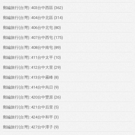
郵編旅行(台灣)::403台中西區
(362)
郵編旅行(台灣)::404台中北區
(314)
郵編旅行(台灣)::406台中北屯
(80)
郵編旅行(台灣)::407台中西屯
(175)
郵編旅行(台灣)::408台中南屯
(89)
郵編旅行(台灣)::411台中太平
(10)
郵編旅行(台灣)::412台中大里
(29)
郵編旅行(台灣)::413台中霧峰
(8)
郵編旅行(台灣)::414台中烏日
(9)
郵編旅行(台灣)::420台中豐原
(26)
郵編旅行(台灣)::421台中后里
(5)
郵編旅行(台灣)::424台中和平
(3)
郵編旅行(台灣)::427台中潭子
(9)