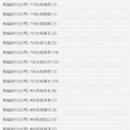
郵編旅行(台灣)::715台南楠西
(1)
郵編旅行(台灣)::718台南關廟
(1)
郵編旅行(台灣)::718台南龍崎
(1)
郵編旅行(台灣)::721台南麻豆
(2)
郵編旅行(台灣)::724台南七股
(2)
郵編旅行(台灣)::730台南新營
(19)
郵編旅行(台灣)::732台南白河
(12)
郵編旅行(台灣)::736台南柳營
(1)
郵編旅行(台灣)::737台南鹽水
(13)
郵編旅行(台灣)::801高雄前金
(8)
郵編旅行(台灣)::802高雄苓雅
(1)
郵編旅行(台灣)::803高雄鹽埕
(4)
郵編旅行(台灣)::804高雄鼓山
(3)
郵編旅行(台灣)::805高雄旗津
(2)