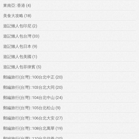
東南亞::香港
(4)
美食大攻略
(18)
遊記懶人包印尼
(2)
遊記懶人包台灣
(33)
遊記懶人包日本
(9)
遊記懶人包美國
(1)
遊記懶人包菲律賓
(5)
郵編旅行(台灣)::100台北中正
(20)
郵編旅行(台灣)::103台北大同
(20)
郵編旅行(台灣)::104台北中山
(24)
郵編旅行(台灣)::105台北松山
(9)
郵編旅行(台灣)::106台北大安
(27)
郵編旅行(台灣)::108台北萬華
(19)
郵編旅行(台灣)::110台北信義
(10)