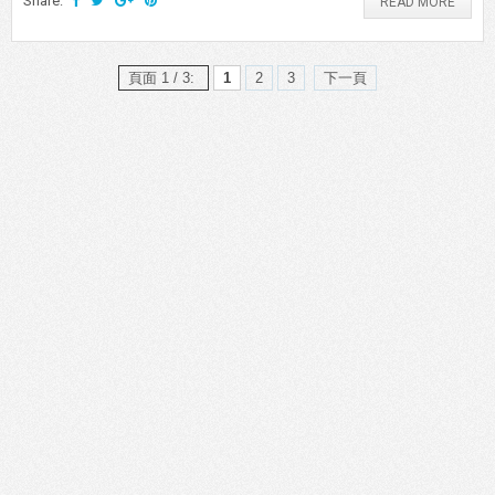
Share:
READ MORE
頁面 1 / 3:
1
2
3
下一頁