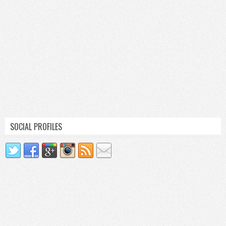
SOCIAL PROFILES