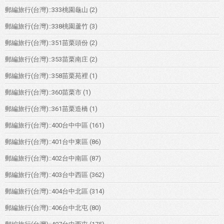
郵編旅行(台灣)::333桃園龜山
(2)
郵編旅行(台灣)::338桃園蘆竹
(3)
郵編旅行(台灣)::351苗栗頭份
(2)
郵編旅行(台灣)::353苗栗南庄
(2)
郵編旅行(台灣)::358苗栗苑裡
(1)
郵編旅行(台灣)::360苗栗市
(1)
郵編旅行(台灣)::361苗栗造橋
(1)
郵編旅行(台灣)::400台中中區
(161)
郵編旅行(台灣)::401台中東區
(86)
郵編旅行(台灣)::402台中南區
(87)
郵編旅行(台灣)::403台中西區
(362)
郵編旅行(台灣)::404台中北區
(314)
郵編旅行(台灣)::406台中北屯
(80)