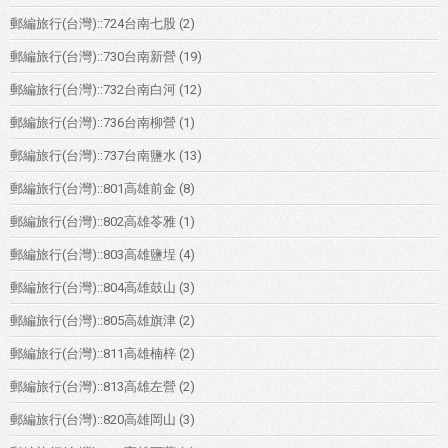
郵編旅行(台灣)::724台南七股
(2)
郵編旅行(台灣)::730台南新營
(19)
郵編旅行(台灣)::732台南白河
(12)
郵編旅行(台灣)::736台南柳營
(1)
郵編旅行(台灣)::737台南鹽水
(13)
郵編旅行(台灣)::801高雄前金
(8)
郵編旅行(台灣)::802高雄苓雅
(1)
郵編旅行(台灣)::803高雄鹽埕
(4)
郵編旅行(台灣)::804高雄鼓山
(3)
郵編旅行(台灣)::805高雄旗津
(2)
郵編旅行(台灣)::811高雄楠梓
(2)
郵編旅行(台灣)::813高雄左營
(2)
郵編旅行(台灣)::820高雄岡山
(3)