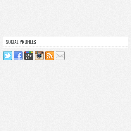
SOCIAL PROFILES