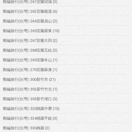
郵編旅行(台灣)::261宜蘭頭城
(3)
郵編旅行(台灣)::262宜蘭礁溪
(6)
郵編旅行(台灣)::264宜蘭員山
(2)
郵編旅行(台灣)::265宜蘭羅東
(10)
郵編旅行(台灣)::267宜蘭大同
(2)
郵編旅行(台灣)::268宜蘭五結
(2)
郵編旅行(台灣)::269宜蘭冬山
(1)
郵編旅行(台灣)::270宜蘭蘇澳
(1)
郵編旅行(台灣)::300新竹市
(21)
郵編旅行(台灣)::302新竹竹北
(1)
郵編旅行(台灣)::303新竹湖口
(3)
郵編旅行(台灣)::320桃園中壢
(10)
郵編旅行(台灣)::324桃園平鎮
(3)
郵編旅行(台灣)::330桃園
(2)