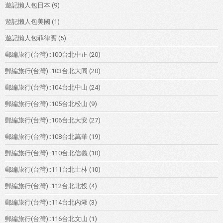
遊記懶人包日本
(9)
遊記懶人包美國
(1)
遊記懶人包菲律賓
(5)
郵編旅行(台灣)::100台北中正
(20)
郵編旅行(台灣)::103台北大同
(20)
郵編旅行(台灣)::104台北中山
(24)
郵編旅行(台灣)::105台北松山
(9)
郵編旅行(台灣)::106台北大安
(27)
郵編旅行(台灣)::108台北萬華
(19)
郵編旅行(台灣)::110台北信義
(10)
郵編旅行(台灣)::111台北士林
(10)
郵編旅行(台灣)::112台北北投
(4)
郵編旅行(台灣)::114台北內湖
(3)
郵編旅行(台灣)::116台北文山
(1)