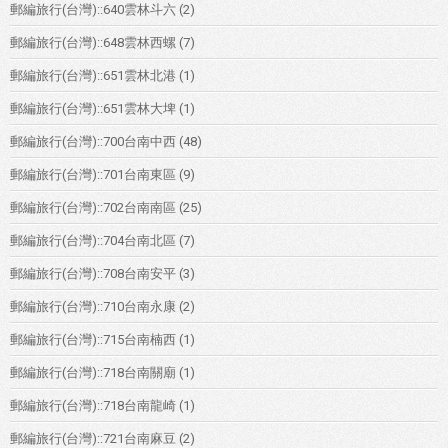
郵編旅行(台灣)::640雲林斗六
(2)
郵編旅行(台灣)::648雲林西螺
(7)
郵編旅行(台灣)::651雲林北港
(1)
郵編旅行(台灣)::651雲林大埤
(1)
郵編旅行(台灣)::700台南中西
(48)
郵編旅行(台灣)::701台南東區
(9)
郵編旅行(台灣)::702台南南區
(25)
郵編旅行(台灣)::704台南北區
(7)
郵編旅行(台灣)::708台南安平
(3)
郵編旅行(台灣)::710台南永康
(2)
郵編旅行(台灣)::715台南楠西
(1)
郵編旅行(台灣)::718台南關廟
(1)
郵編旅行(台灣)::718台南龍崎
(1)
郵編旅行(台灣)::721台南麻豆
(2)