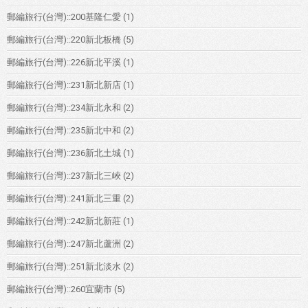
郵編旅行(台灣)::200基隆仁愛
(1)
郵編旅行(台灣)::220新北板橋
(5)
郵編旅行(台灣)::226新北平溪
(1)
郵編旅行(台灣)::231新北新店
(1)
郵編旅行(台灣)::234新北永和
(2)
郵編旅行(台灣)::235新北中和
(2)
郵編旅行(台灣)::236新北土城
(1)
郵編旅行(台灣)::237新北三峽
(2)
郵編旅行(台灣)::241新北三重
(2)
郵編旅行(台灣)::242新北新莊
(1)
郵編旅行(台灣)::247新北蘆洲
(2)
郵編旅行(台灣)::251新北淡水
(2)
郵編旅行(台灣)::260宜蘭市
(5)