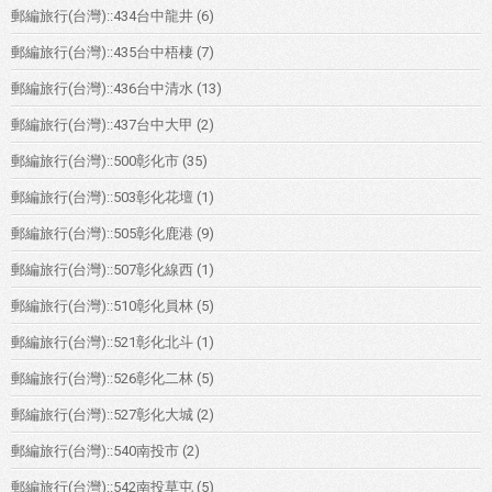
郵編旅行(台灣)::434台中龍井
(6)
郵編旅行(台灣)::435台中梧棲
(7)
郵編旅行(台灣)::436台中清水
(13)
郵編旅行(台灣)::437台中大甲
(2)
郵編旅行(台灣)::500彰化市
(35)
郵編旅行(台灣)::503彰化花壇
(1)
郵編旅行(台灣)::505彰化鹿港
(9)
郵編旅行(台灣)::507彰化線西
(1)
郵編旅行(台灣)::510彰化員林
(5)
郵編旅行(台灣)::521彰化北斗
(1)
郵編旅行(台灣)::526彰化二林
(5)
郵編旅行(台灣)::527彰化大城
(2)
郵編旅行(台灣)::540南投市
(2)
郵編旅行(台灣)::542南投草屯
(5)