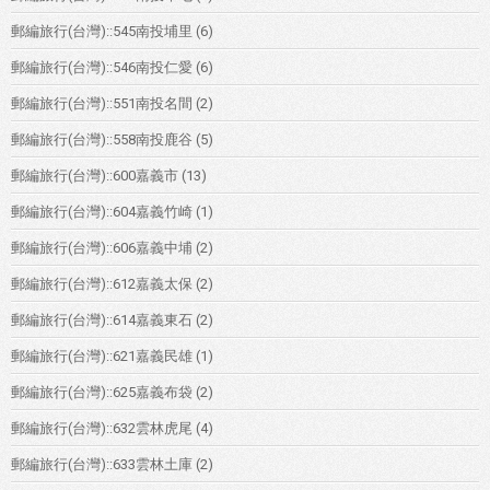
郵編旅行(台灣)::545南投埔里
(6)
郵編旅行(台灣)::546南投仁愛
(6)
郵編旅行(台灣)::551南投名間
(2)
郵編旅行(台灣)::558南投鹿谷
(5)
郵編旅行(台灣)::600嘉義市
(13)
郵編旅行(台灣)::604嘉義竹崎
(1)
郵編旅行(台灣)::606嘉義中埔
(2)
郵編旅行(台灣)::612嘉義太保
(2)
郵編旅行(台灣)::614嘉義東石
(2)
郵編旅行(台灣)::621嘉義民雄
(1)
郵編旅行(台灣)::625嘉義布袋
(2)
郵編旅行(台灣)::632雲林虎尾
(4)
郵編旅行(台灣)::633雲林土庫
(2)