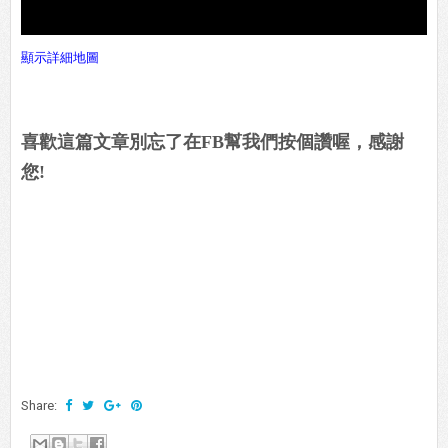
顯示詳細地圖
喜歡這篇文章別忘了在FB幫我們按個讚喔，感謝
您!
Share: