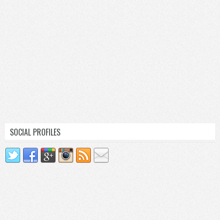
SOCIAL PROFILES