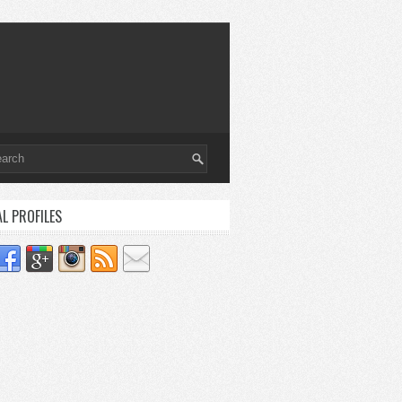
AL PROFILES