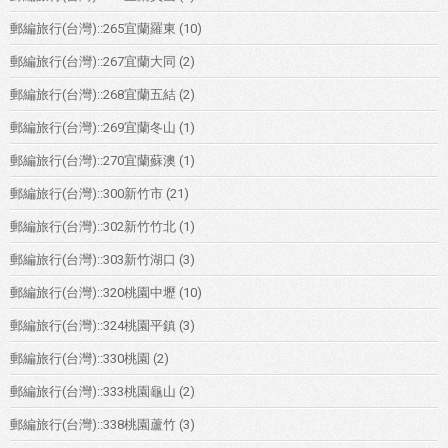
郵編旅行(台灣)::265宜蘭羅東
(10)
郵編旅行(台灣)::267宜蘭大同
(2)
郵編旅行(台灣)::268宜蘭五結
(2)
郵編旅行(台灣)::269宜蘭冬山
(1)
郵編旅行(台灣)::270宜蘭蘇澳
(1)
郵編旅行(台灣)::300新竹市
(21)
郵編旅行(台灣)::302新竹竹北
(1)
郵編旅行(台灣)::303新竹湖口
(3)
郵編旅行(台灣)::320桃園中壢
(10)
郵編旅行(台灣)::324桃園平鎮
(3)
郵編旅行(台灣)::330桃園
(2)
郵編旅行(台灣)::333桃園龜山
(2)
郵編旅行(台灣)::338桃園蘆竹
(3)