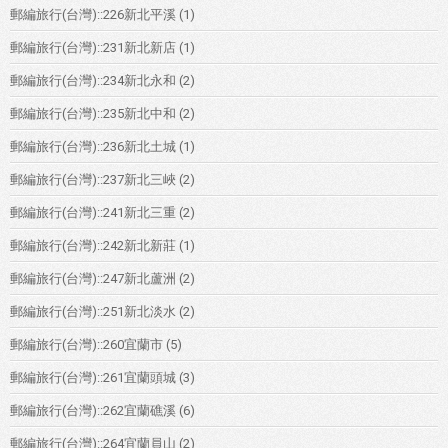
郵編旅行(台灣)::226新北平溪
(1)
郵編旅行(台灣)::231新北新店
(1)
郵編旅行(台灣)::234新北永和
(2)
郵編旅行(台灣)::235新北中和
(2)
郵編旅行(台灣)::236新北土城
(1)
郵編旅行(台灣)::237新北三峽
(2)
郵編旅行(台灣)::241新北三重
(2)
郵編旅行(台灣)::242新北新莊
(1)
郵編旅行(台灣)::247新北蘆洲
(2)
郵編旅行(台灣)::251新北淡水
(2)
郵編旅行(台灣)::260宜蘭市
(5)
郵編旅行(台灣)::261宜蘭頭城
(3)
郵編旅行(台灣)::262宜蘭礁溪
(6)
郵編旅行(台灣)::264宜蘭員山
(2)