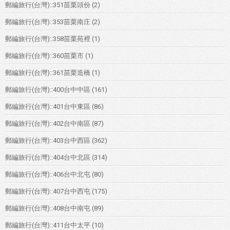
郵編旅行(台灣)::351苗栗頭份
(2)
郵編旅行(台灣)::353苗栗南庄
(2)
郵編旅行(台灣)::358苗栗苑裡
(1)
郵編旅行(台灣)::360苗栗市
(1)
郵編旅行(台灣)::361苗栗造橋
(1)
郵編旅行(台灣)::400台中中區
(161)
郵編旅行(台灣)::401台中東區
(86)
郵編旅行(台灣)::402台中南區
(87)
郵編旅行(台灣)::403台中西區
(362)
郵編旅行(台灣)::404台中北區
(314)
郵編旅行(台灣)::406台中北屯
(80)
郵編旅行(台灣)::407台中西屯
(175)
郵編旅行(台灣)::408台中南屯
(89)
郵編旅行(台灣)::411台中太平
(10)