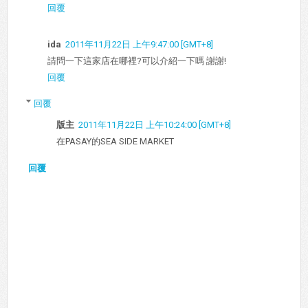
回覆
ida
2011年11月22日 上午9:47:00 [GMT+8]
請問一下這家店在哪裡?可以介紹一下嗎 謝謝!
回覆
回覆
版主
2011年11月22日 上午10:24:00 [GMT+8]
在PASAY的SEA SIDE MARKET
回覆