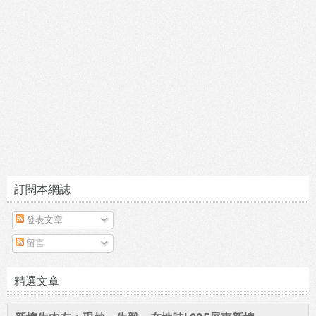
訂閱本網誌
發表文章
留言
精選文章