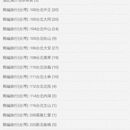
遊記懶人包菲律賓
(5)
郵編旅行(台灣)::100台北中正
(20)
郵編旅行(台灣)::103台北大同
(20)
郵編旅行(台灣)::104台北中山
(24)
郵編旅行(台灣)::105台北松山
(9)
郵編旅行(台灣)::106台北大安
(27)
郵編旅行(台灣)::108台北萬華
(19)
郵編旅行(台灣)::110台北信義
(10)
郵編旅行(台灣)::111台北士林
(10)
郵編旅行(台灣)::112台北北投
(4)
郵編旅行(台灣)::114台北內湖
(3)
郵編旅行(台灣)::116台北文山
(1)
郵編旅行(台灣)::200基隆仁愛
(1)
郵編旅行(台灣)::220新北板橋
(5)