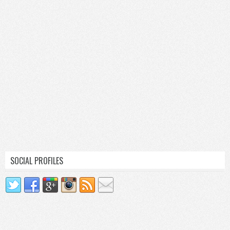
SOCIAL PROFILES