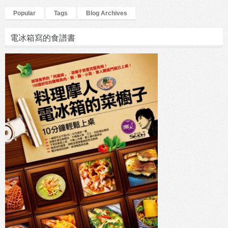
Popular
Tags
Blog Archives
電冰箱寫的食譜書