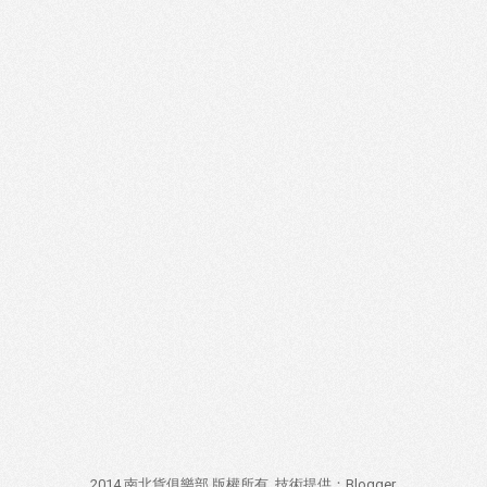
2014 南北貨俱樂部 版權所有. 技術提供：
Blogger
.