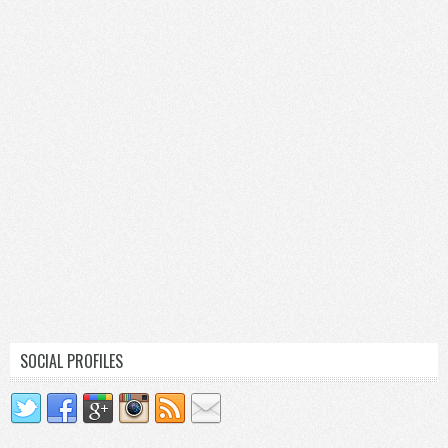
SOCIAL PROFILES