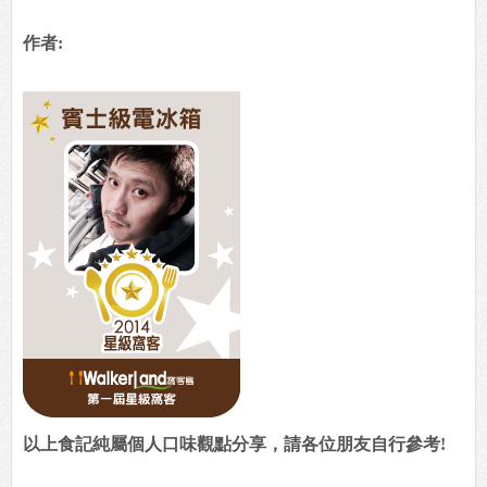
作者:
以上食記純屬個人口味觀點分享，請各位朋友自行參考!