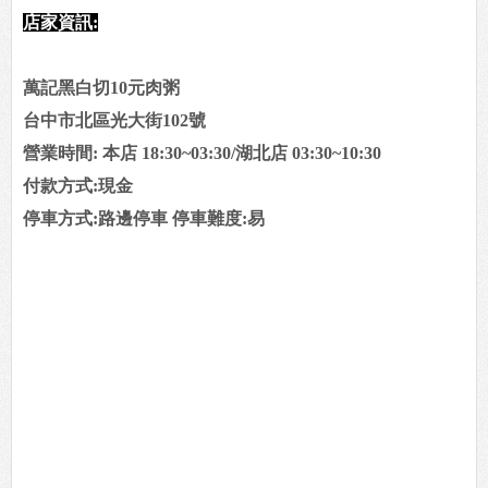
店家資訊:
萬記黑白切10元肉粥
台中市北區光大街102號
營業時間: 本店 18:30~03:30/湖北店 03:30~10:30
付款方式:現金
停車方式:路邊停車 停車難度:易