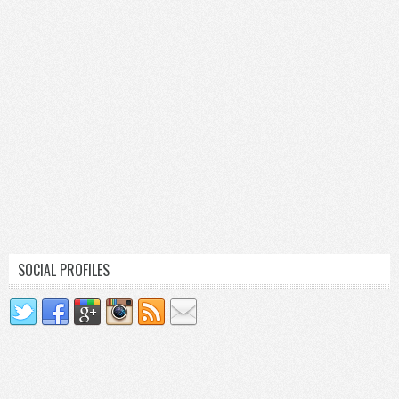
SOCIAL PROFILES