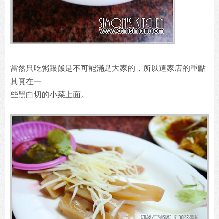
當然只吃粥跟飯是不可能滿足大家的，所以這家店的重點
其實在一
些黑白切的小菜上面。