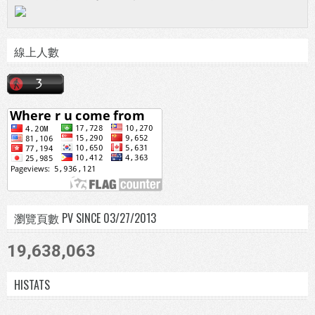
線上人數
瀏覽頁數 PV SINCE 03/27/2013
19,638,063
HISTATS