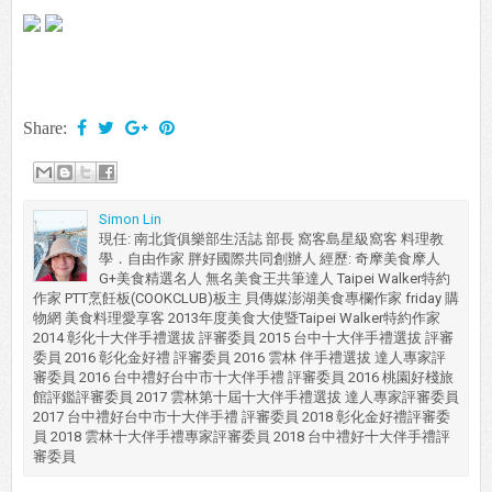
Share:
Simon Lin
現任: 南北貨俱樂部生活誌 部長 窩客島星級窩客 料理教
學．自由作家 胖好國際共同創辦人 經歷: 奇摩美食摩人
G+美食精選名人 無名美食王共筆達人 Taipei Walker特約
作家 PTT烹飪板(COOKCLUB)板主 貝傳媒澎湖美食專欄作家 friday 購
物網 美食料理愛享客 2013年度美食大使暨Taipei Walker特約作家
2014 彰化十大伴手禮選拔 評審委員 2015 台中十大伴手禮選拔 評審
委員 2016 彰化金好禮 評審委員 2016 雲林 伴手禮選拔 達人專家評
審委員 2016 台中禮好台中市十大伴手禮 評審委員 2016 桃園好棧旅
館評鑑評審委員 2017 雲林第十屆十大伴手禮選拔 達人專家評審委員
2017 台中禮好台中市十大伴手禮 評審委員 2018 彰化金好禮評審委
員 2018 雲林十大伴手禮專家評審委員 2018 台中禮好十大伴手禮評
審委員