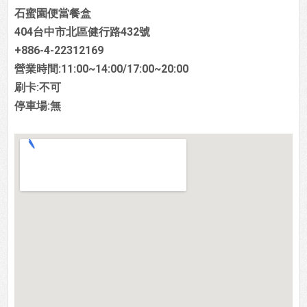
石蜜園便當餐盒
404台中市北區健行路432號
+886-4-22312169
營業時間:11:00~14:00/17:00~20:00
刷卡:不可
停車場:無