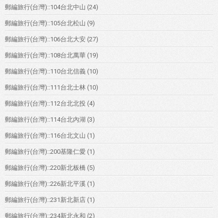
郵編旅行(台灣)::104台北中山
(24)
郵編旅行(台灣)::105台北松山
(9)
郵編旅行(台灣)::106台北大安
(27)
郵編旅行(台灣)::108台北萬華
(19)
郵編旅行(台灣)::110台北信義
(10)
郵編旅行(台灣)::111台北士林
(10)
郵編旅行(台灣)::112台北北投
(4)
郵編旅行(台灣)::114台北內湖
(3)
郵編旅行(台灣)::116台北文山
(1)
郵編旅行(台灣)::200基隆仁愛
(1)
郵編旅行(台灣)::220新北板橋
(5)
郵編旅行(台灣)::226新北平溪
(1)
郵編旅行(台灣)::231新北新店
(1)
郵編旅行(台灣)::234新北永和
(2)