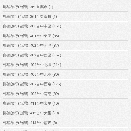
郵編旅行(台灣)::360苗栗市
(1)
郵編旅行(台灣)::361苗栗造橋
(1)
郵編旅行(台灣)::400台中中區
(161)
郵編旅行(台灣)::401台中東區
(86)
郵編旅行(台灣)::402台中南區
(87)
郵編旅行(台灣)::403台中西區
(362)
郵編旅行(台灣)::404台中北區
(314)
郵編旅行(台灣)::406台中北屯
(80)
郵編旅行(台灣)::407台中西屯
(175)
郵編旅行(台灣)::408台中南屯
(89)
郵編旅行(台灣)::411台中太平
(10)
郵編旅行(台灣)::412台中大里
(29)
郵編旅行(台灣)::413台中霧峰
(8)