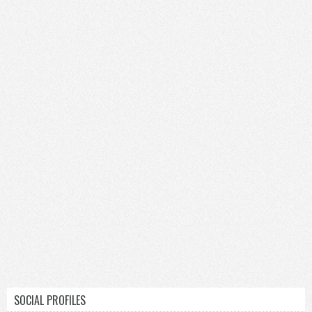
SOCIAL PROFILES