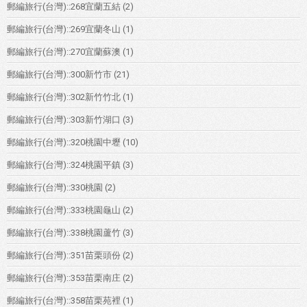
郵編旅行(台灣)::268宜蘭五結
(2)
郵編旅行(台灣)::269宜蘭冬山
(1)
郵編旅行(台灣)::270宜蘭蘇澳
(1)
郵編旅行(台灣)::300新竹市
(21)
郵編旅行(台灣)::302新竹竹北
(1)
郵編旅行(台灣)::303新竹湖口
(3)
郵編旅行(台灣)::320桃園中壢
(10)
郵編旅行(台灣)::324桃園平鎮
(3)
郵編旅行(台灣)::330桃園
(2)
郵編旅行(台灣)::333桃園龜山
(2)
郵編旅行(台灣)::338桃園蘆竹
(3)
郵編旅行(台灣)::351苗栗頭份
(2)
郵編旅行(台灣)::353苗栗南庄
(2)
郵編旅行(台灣)::358苗栗苑裡
(1)