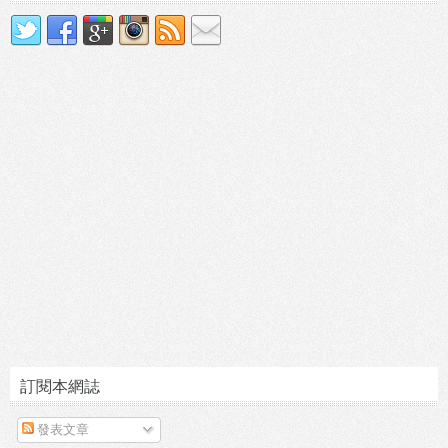
訂閱本網誌
發表文章