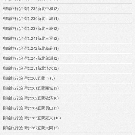
郵編旅行(台灣)::235新北中和
(2)
郵編旅行(台灣)::236新北土城
(1)
郵編旅行(台灣)::237新北三峽
(2)
郵編旅行(台灣)::241新北三重
(2)
郵編旅行(台灣)::242新北新莊
(1)
郵編旅行(台灣)::247新北蘆洲
(2)
郵編旅行(台灣)::251新北淡水
(2)
郵編旅行(台灣)::260宜蘭市
(5)
郵編旅行(台灣)::261宜蘭頭城
(3)
郵編旅行(台灣)::262宜蘭礁溪
(6)
郵編旅行(台灣)::264宜蘭員山
(2)
郵編旅行(台灣)::265宜蘭羅東
(10)
郵編旅行(台灣)::267宜蘭大同
(2)