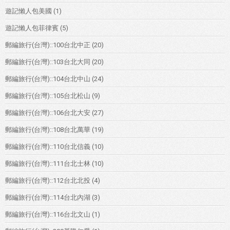
遊記懶人包美國
(1)
遊記懶人包菲律賓
(5)
郵編旅行(台灣)::100台北中正
(20)
郵編旅行(台灣)::103台北大同
(20)
郵編旅行(台灣)::104台北中山
(24)
郵編旅行(台灣)::105台北松山
(9)
郵編旅行(台灣)::106台北大安
(27)
郵編旅行(台灣)::108台北萬華
(19)
郵編旅行(台灣)::110台北信義
(10)
郵編旅行(台灣)::111台北士林
(10)
郵編旅行(台灣)::112台北北投
(4)
郵編旅行(台灣)::114台北內湖
(3)
郵編旅行(台灣)::116台北文山
(1)