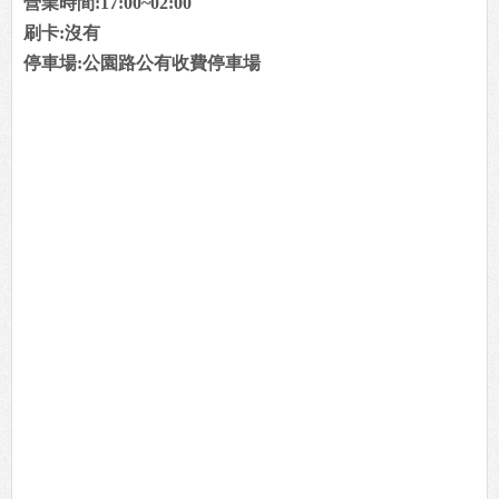
營業時間:17:00~02:00
刷卡:沒有
停車場:公園路公有收費停車場