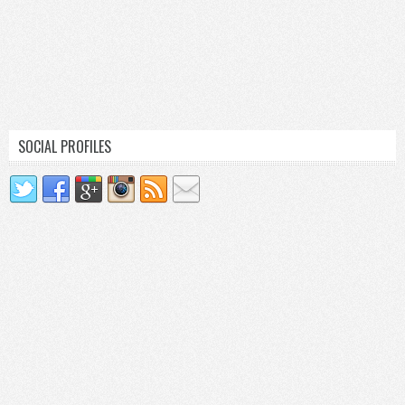
SOCIAL PROFILES