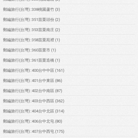
郵編旅行(台灣)::338桃園蘆竹
(3)
郵編旅行(台灣)::351苗栗頭份
(2)
郵編旅行(台灣)::353苗栗南庄
(2)
郵編旅行(台灣)::358苗栗苑裡
(1)
郵編旅行(台灣)::360苗栗市
(1)
郵編旅行(台灣)::361苗栗造橋
(1)
郵編旅行(台灣)::400台中中區
(161)
郵編旅行(台灣)::401台中東區
(86)
郵編旅行(台灣)::402台中南區
(87)
郵編旅行(台灣)::403台中西區
(362)
郵編旅行(台灣)::404台中北區
(314)
郵編旅行(台灣)::406台中北屯
(80)
郵編旅行(台灣)::407台中西屯
(175)