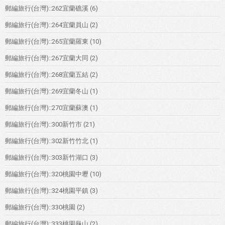
郵編旅行(台灣)::262宜蘭礁溪
(6)
郵編旅行(台灣)::264宜蘭員山
(2)
郵編旅行(台灣)::265宜蘭羅東
(10)
郵編旅行(台灣)::267宜蘭大同
(2)
郵編旅行(台灣)::268宜蘭五結
(2)
郵編旅行(台灣)::269宜蘭冬山
(1)
郵編旅行(台灣)::270宜蘭蘇澳
(1)
郵編旅行(台灣)::300新竹市
(21)
郵編旅行(台灣)::302新竹竹北
(1)
郵編旅行(台灣)::303新竹湖口
(3)
郵編旅行(台灣)::320桃園中壢
(10)
郵編旅行(台灣)::324桃園平鎮
(3)
郵編旅行(台灣)::330桃園
(2)
郵編旅行(台灣)::333桃園龜山
(2)