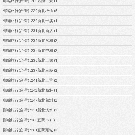
郵編旅行(台灣)::200基隆仁愛
(1)
郵編旅行(台灣)::220新北板橋
(5)
郵編旅行(台灣)::226新北平溪
(1)
郵編旅行(台灣)::231新北新店
(1)
郵編旅行(台灣)::234新北永和
(2)
郵編旅行(台灣)::235新北中和
(2)
郵編旅行(台灣)::236新北土城
(1)
郵編旅行(台灣)::237新北三峽
(2)
郵編旅行(台灣)::241新北三重
(2)
郵編旅行(台灣)::242新北新莊
(1)
郵編旅行(台灣)::247新北蘆洲
(2)
郵編旅行(台灣)::251新北淡水
(2)
郵編旅行(台灣)::260宜蘭市
(5)
郵編旅行(台灣)::261宜蘭頭城
(3)