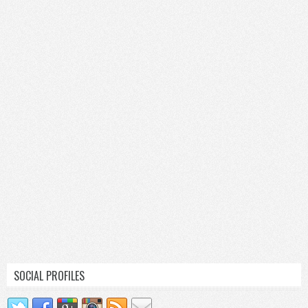
SOCIAL PROFILES