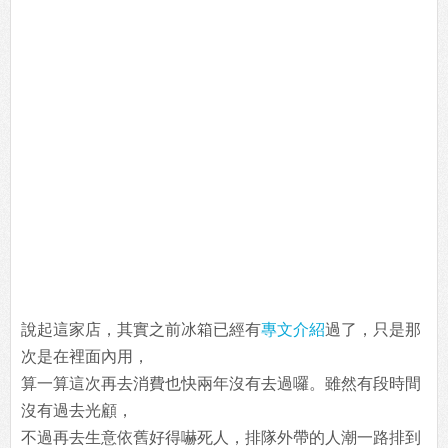
說起這家店，其實之前冰箱已經有
專文介紹
過了，只是那
次是在裡面內用，
算一算這次再去消費也快兩年沒有去過囉。雖然有段時間
沒有過去光顧，
不過再去生意依舊好得嚇死人，排隊外帶的人潮一路排到