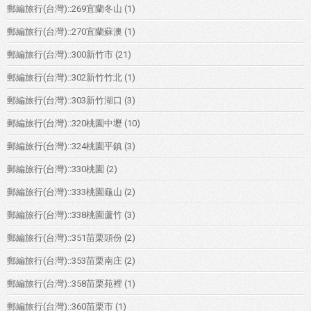
郵編旅行(台灣)::269宜蘭冬山
(1)
郵編旅行(台灣)::270宜蘭蘇澳
(1)
郵編旅行(台灣)::300新竹市
(21)
郵編旅行(台灣)::302新竹竹北
(1)
郵編旅行(台灣)::303新竹湖口
(3)
郵編旅行(台灣)::320桃園中壢
(10)
郵編旅行(台灣)::324桃園平鎮
(3)
郵編旅行(台灣)::330桃園
(2)
郵編旅行(台灣)::333桃園龜山
(2)
郵編旅行(台灣)::338桃園蘆竹
(3)
郵編旅行(台灣)::351苗栗頭份
(2)
郵編旅行(台灣)::353苗栗南庄
(2)
郵編旅行(台灣)::358苗栗苑裡
(1)
郵編旅行(台灣)::360苗栗市
(1)