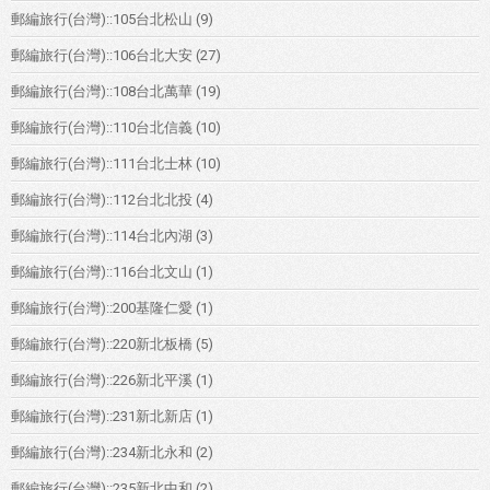
郵編旅行(台灣)::105台北松山
(9)
郵編旅行(台灣)::106台北大安
(27)
郵編旅行(台灣)::108台北萬華
(19)
郵編旅行(台灣)::110台北信義
(10)
郵編旅行(台灣)::111台北士林
(10)
郵編旅行(台灣)::112台北北投
(4)
郵編旅行(台灣)::114台北內湖
(3)
郵編旅行(台灣)::116台北文山
(1)
郵編旅行(台灣)::200基隆仁愛
(1)
郵編旅行(台灣)::220新北板橋
(5)
郵編旅行(台灣)::226新北平溪
(1)
郵編旅行(台灣)::231新北新店
(1)
郵編旅行(台灣)::234新北永和
(2)
郵編旅行(台灣)::235新北中和
(2)