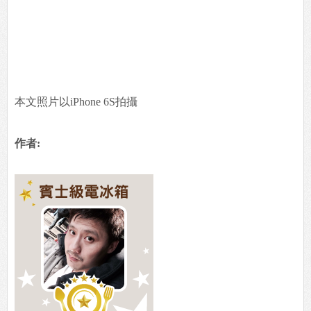
本文照片以iPhone 6S拍攝
作者: