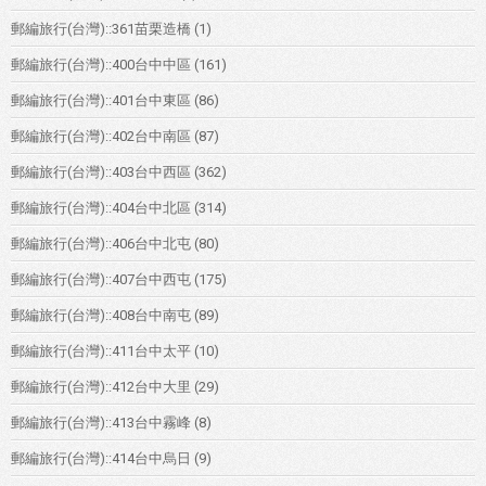
郵編旅行(台灣)::361苗栗造橋
(1)
郵編旅行(台灣)::400台中中區
(161)
郵編旅行(台灣)::401台中東區
(86)
郵編旅行(台灣)::402台中南區
(87)
郵編旅行(台灣)::403台中西區
(362)
郵編旅行(台灣)::404台中北區
(314)
郵編旅行(台灣)::406台中北屯
(80)
郵編旅行(台灣)::407台中西屯
(175)
郵編旅行(台灣)::408台中南屯
(89)
郵編旅行(台灣)::411台中太平
(10)
郵編旅行(台灣)::412台中大里
(29)
郵編旅行(台灣)::413台中霧峰
(8)
郵編旅行(台灣)::414台中烏日
(9)