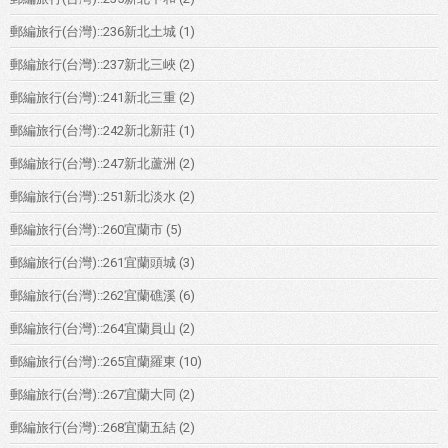
郵編旅行(台灣)::236新北土城
(1)
郵編旅行(台灣)::237新北三峽
(2)
郵編旅行(台灣)::241新北三重
(2)
郵編旅行(台灣)::242新北新莊
(1)
郵編旅行(台灣)::247新北蘆洲
(2)
郵編旅行(台灣)::251新北淡水
(2)
郵編旅行(台灣)::260宜蘭市
(5)
郵編旅行(台灣)::261宜蘭頭城
(3)
郵編旅行(台灣)::262宜蘭礁溪
(6)
郵編旅行(台灣)::264宜蘭員山
(2)
郵編旅行(台灣)::265宜蘭羅東
(10)
郵編旅行(台灣)::267宜蘭大同
(2)
郵編旅行(台灣)::268宜蘭五結
(2)