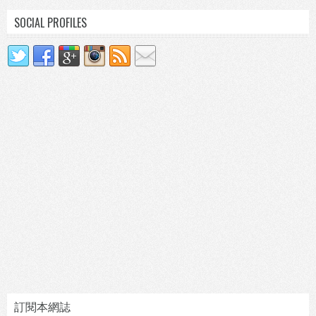
SOCIAL PROFILES
訂閱本網誌