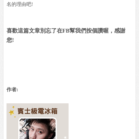
名的理由吧!
喜歡這篇文章別忘了在FB幫我們按個讚喔，感謝
您!
作者: