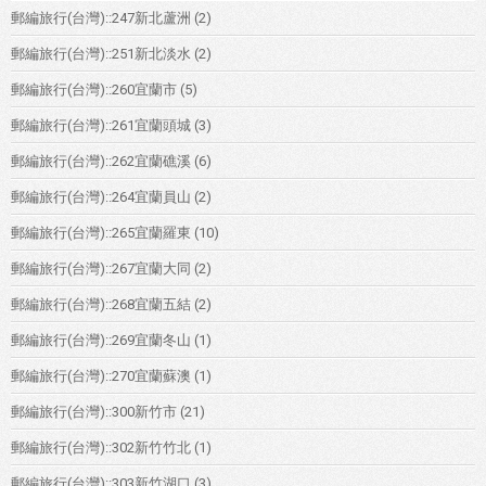
郵編旅行(台灣)::247新北蘆洲
(2)
郵編旅行(台灣)::251新北淡水
(2)
郵編旅行(台灣)::260宜蘭市
(5)
郵編旅行(台灣)::261宜蘭頭城
(3)
郵編旅行(台灣)::262宜蘭礁溪
(6)
郵編旅行(台灣)::264宜蘭員山
(2)
郵編旅行(台灣)::265宜蘭羅東
(10)
郵編旅行(台灣)::267宜蘭大同
(2)
郵編旅行(台灣)::268宜蘭五結
(2)
郵編旅行(台灣)::269宜蘭冬山
(1)
郵編旅行(台灣)::270宜蘭蘇澳
(1)
郵編旅行(台灣)::300新竹市
(21)
郵編旅行(台灣)::302新竹竹北
(1)
郵編旅行(台灣)::303新竹湖口
(3)