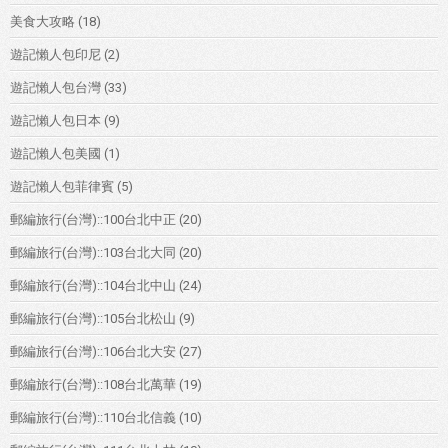
美食大攻略
(18)
遊記懶人包印尼
(2)
遊記懶人包台灣
(33)
遊記懶人包日本
(9)
遊記懶人包美國
(1)
遊記懶人包菲律賓
(5)
郵編旅行(台灣)::100台北中正
(20)
郵編旅行(台灣)::103台北大同
(20)
郵編旅行(台灣)::104台北中山
(24)
郵編旅行(台灣)::105台北松山
(9)
郵編旅行(台灣)::106台北大安
(27)
郵編旅行(台灣)::108台北萬華
(19)
郵編旅行(台灣)::110台北信義
(10)