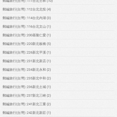
郵編旅行(台灣)::111台北士林
(10)
郵編旅行(台灣)::112台北北投
(4)
郵編旅行(台灣)::114台北內湖
(3)
郵編旅行(台灣)::116台北文山
(1)
郵編旅行(台灣)::200基隆仁愛
(1)
郵編旅行(台灣)::220新北板橋
(5)
郵編旅行(台灣)::226新北平溪
(1)
郵編旅行(台灣)::231新北新店
(1)
郵編旅行(台灣)::234新北永和
(2)
郵編旅行(台灣)::235新北中和
(2)
郵編旅行(台灣)::236新北土城
(1)
郵編旅行(台灣)::237新北三峽
(2)
郵編旅行(台灣)::241新北三重
(2)
郵編旅行(台灣)::242新北新莊
(1)