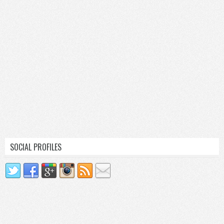
SOCIAL PROFILES