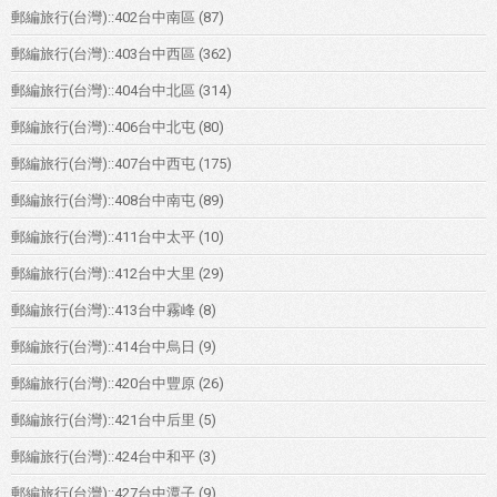
郵編旅行(台灣)::402台中南區
(87)
郵編旅行(台灣)::403台中西區
(362)
郵編旅行(台灣)::404台中北區
(314)
郵編旅行(台灣)::406台中北屯
(80)
郵編旅行(台灣)::407台中西屯
(175)
郵編旅行(台灣)::408台中南屯
(89)
郵編旅行(台灣)::411台中太平
(10)
郵編旅行(台灣)::412台中大里
(29)
郵編旅行(台灣)::413台中霧峰
(8)
郵編旅行(台灣)::414台中烏日
(9)
郵編旅行(台灣)::420台中豐原
(26)
郵編旅行(台灣)::421台中后里
(5)
郵編旅行(台灣)::424台中和平
(3)
郵編旅行(台灣)::427台中潭子
(9)