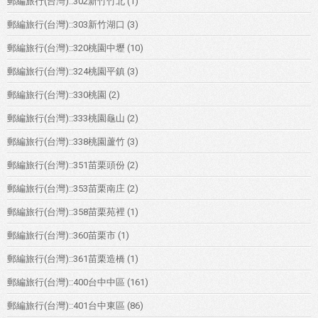
郵編旅行(台灣)::302新竹竹北
(1)
郵編旅行(台灣)::303新竹湖口
(3)
郵編旅行(台灣)::320桃園中壢
(10)
郵編旅行(台灣)::324桃園平鎮
(3)
郵編旅行(台灣)::330桃園
(2)
郵編旅行(台灣)::333桃園龜山
(2)
郵編旅行(台灣)::338桃園蘆竹
(3)
郵編旅行(台灣)::351苗栗頭份
(2)
郵編旅行(台灣)::353苗栗南庄
(2)
郵編旅行(台灣)::358苗栗苑裡
(1)
郵編旅行(台灣)::360苗栗市
(1)
郵編旅行(台灣)::361苗栗造橋
(1)
郵編旅行(台灣)::400台中中區
(161)
郵編旅行(台灣)::401台中東區
(86)