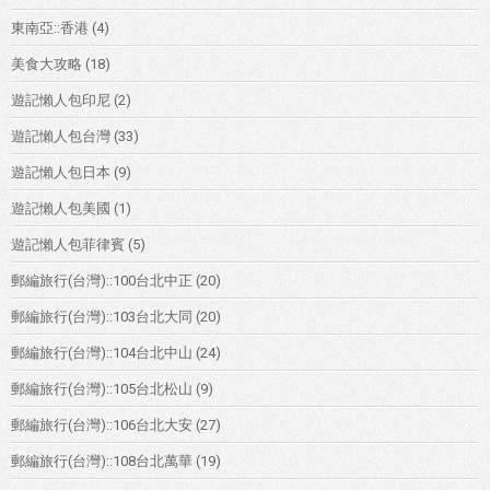
東南亞::香港
(4)
美食大攻略
(18)
遊記懶人包印尼
(2)
遊記懶人包台灣
(33)
遊記懶人包日本
(9)
遊記懶人包美國
(1)
遊記懶人包菲律賓
(5)
郵編旅行(台灣)::100台北中正
(20)
郵編旅行(台灣)::103台北大同
(20)
郵編旅行(台灣)::104台北中山
(24)
郵編旅行(台灣)::105台北松山
(9)
郵編旅行(台灣)::106台北大安
(27)
郵編旅行(台灣)::108台北萬華
(19)