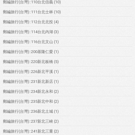
郵編旅行(台灣)::110台北信義
(10)
郵編旅行(台灣)::111台北士林
(10)
郵編旅行(台灣)::112台北北投
(4)
郵編旅行(台灣)::114台北內湖
(3)
郵編旅行(台灣)::116台北文山
(1)
郵編旅行(台灣)::200基隆仁愛
(1)
郵編旅行(台灣)::220新北板橋
(5)
郵編旅行(台灣)::226新北平溪
(1)
郵編旅行(台灣)::231新北新店
(1)
郵編旅行(台灣)::234新北永和
(2)
郵編旅行(台灣)::235新北中和
(2)
郵編旅行(台灣)::236新北土城
(1)
郵編旅行(台灣)::237新北三峽
(2)
郵編旅行(台灣)::241新北三重
(2)