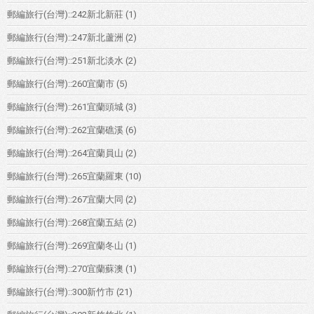
郵編旅行(台灣)::242新北新莊
(1)
郵編旅行(台灣)::247新北蘆洲
(2)
郵編旅行(台灣)::251新北淡水
(2)
郵編旅行(台灣)::260宜蘭市
(5)
郵編旅行(台灣)::261宜蘭頭城
(3)
郵編旅行(台灣)::262宜蘭礁溪
(6)
郵編旅行(台灣)::264宜蘭員山
(2)
郵編旅行(台灣)::265宜蘭羅東
(10)
郵編旅行(台灣)::267宜蘭大同
(2)
郵編旅行(台灣)::268宜蘭五結
(2)
郵編旅行(台灣)::269宜蘭冬山
(1)
郵編旅行(台灣)::270宜蘭蘇澳
(1)
郵編旅行(台灣)::300新竹市
(21)