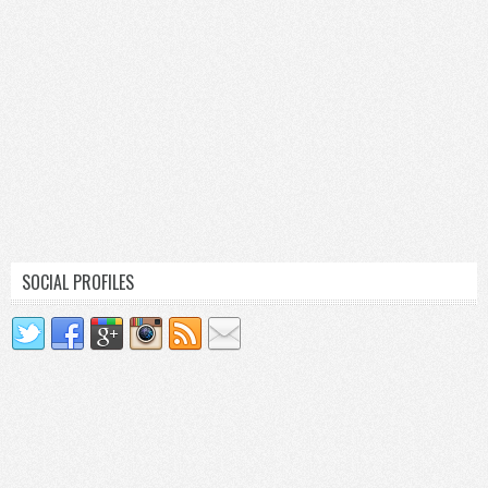
SOCIAL PROFILES