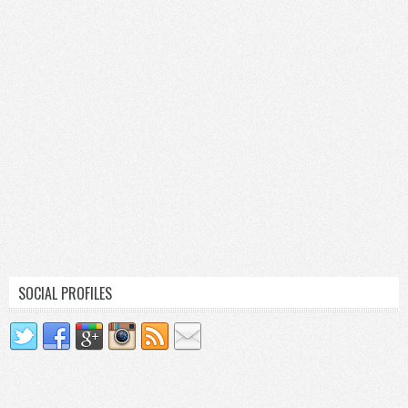
SOCIAL PROFILES