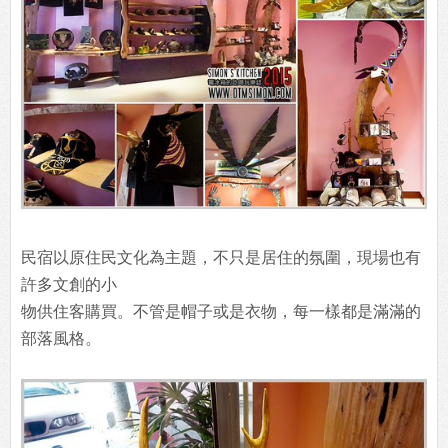
民宿以原住民文化為主題，不只是居住的氛圍，現場也有
許多文創的小
物供住客購買。不管是帽子或是衣物，每一樣都是滿滿的
部落風格。