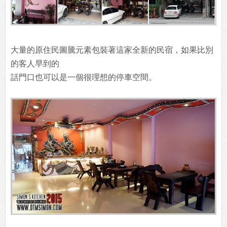
大量的原住民圖騰元素包裝著這家全新的民宿，如果比別
的客人早到的
話門口也可以是一個很理想的停車空間。