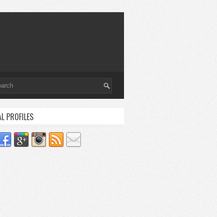
AL PROFILES