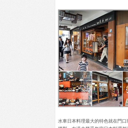
水車日本料理最大的特色就在門口