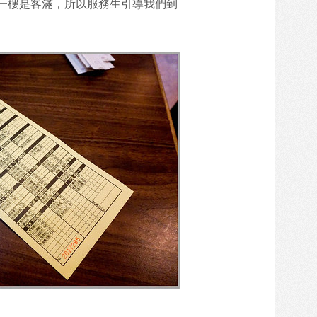
一樓是客滿，所以服務生引導我們到