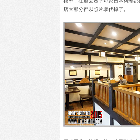
模型，在過去幾乎每家日本料理都
店大部分都以照片取代掉了。