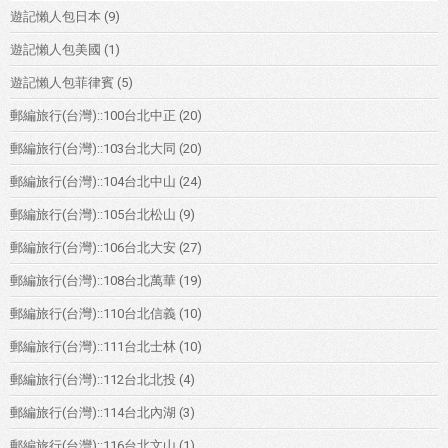
遊記懶人包日本
(9)
遊記懶人包美國
(1)
遊記懶人包菲律賓
(5)
郵編旅行(台灣)::100台北中正
(20)
郵編旅行(台灣)::103台北大同
(20)
郵編旅行(台灣)::104台北中山
(24)
郵編旅行(台灣)::105台北松山
(9)
郵編旅行(台灣)::106台北大安
(27)
郵編旅行(台灣)::108台北萬華
(19)
郵編旅行(台灣)::110台北信義
(10)
郵編旅行(台灣)::111台北士林
(10)
郵編旅行(台灣)::112台北北投
(4)
郵編旅行(台灣)::114台北內湖
(3)
郵編旅行(台灣)::116台北文山
(1)