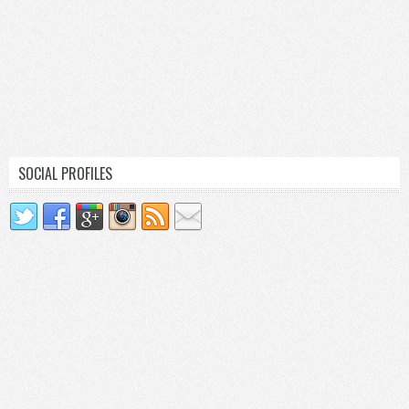
SOCIAL PROFILES