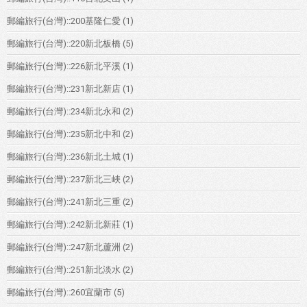
郵編旅行(台灣)::200基隆仁愛
(1)
郵編旅行(台灣)::220新北板橋
(5)
郵編旅行(台灣)::226新北平溪
(1)
郵編旅行(台灣)::231新北新店
(1)
郵編旅行(台灣)::234新北永和
(2)
郵編旅行(台灣)::235新北中和
(2)
郵編旅行(台灣)::236新北土城
(1)
郵編旅行(台灣)::237新北三峽
(2)
郵編旅行(台灣)::241新北三重
(2)
郵編旅行(台灣)::242新北新莊
(1)
郵編旅行(台灣)::247新北蘆洲
(2)
郵編旅行(台灣)::251新北淡水
(2)
郵編旅行(台灣)::260宜蘭市
(5)