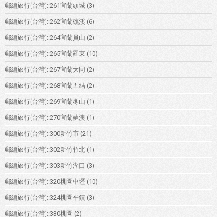
郵編旅行(台灣)::261宜蘭頭城
(3)
郵編旅行(台灣)::262宜蘭礁溪
(6)
郵編旅行(台灣)::264宜蘭員山
(2)
郵編旅行(台灣)::265宜蘭羅東
(10)
郵編旅行(台灣)::267宜蘭大同
(2)
郵編旅行(台灣)::268宜蘭五結
(2)
郵編旅行(台灣)::269宜蘭冬山
(1)
郵編旅行(台灣)::270宜蘭蘇澳
(1)
郵編旅行(台灣)::300新竹市
(21)
郵編旅行(台灣)::302新竹竹北
(1)
郵編旅行(台灣)::303新竹湖口
(3)
郵編旅行(台灣)::320桃園中壢
(10)
郵編旅行(台灣)::324桃園平鎮
(3)
郵編旅行(台灣)::330桃園
(2)