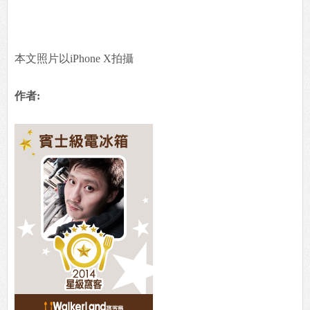
本文照片以iPhone X拍攝
作者: