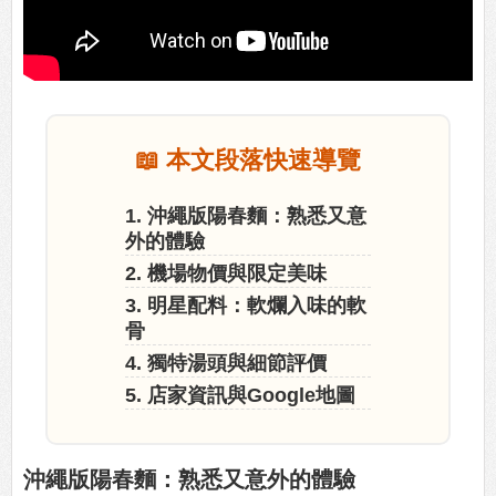
📖 本文段落快速導覽
1. 沖繩版陽春麵：熟悉又意
外的體驗
2. 機場物價與限定美味
3. 明星配料：軟爛入味的軟
骨
4. 獨特湯頭與細節評價
5. 店家資訊與Google地圖
沖繩版陽春麵：熟悉又意外的體驗