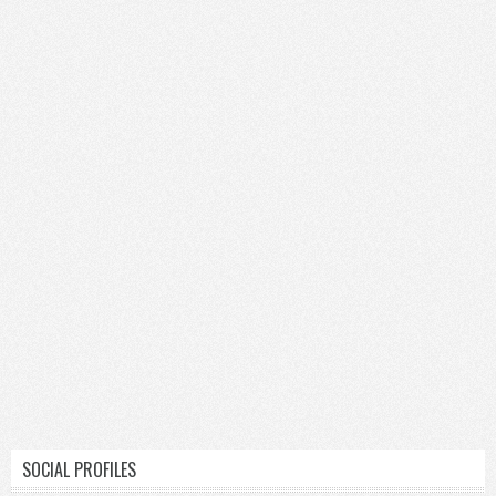
SOCIAL PROFILES