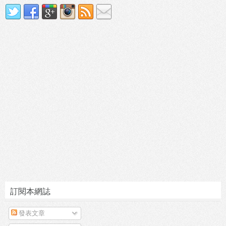
訂閱本網誌
發表文章