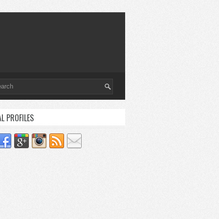
AL PROFILES