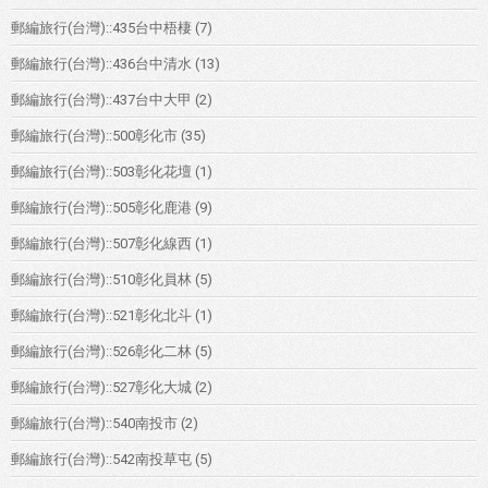
郵編旅行(台灣)::435台中梧棲
(7)
郵編旅行(台灣)::436台中清水
(13)
郵編旅行(台灣)::437台中大甲
(2)
郵編旅行(台灣)::500彰化市
(35)
郵編旅行(台灣)::503彰化花壇
(1)
郵編旅行(台灣)::505彰化鹿港
(9)
郵編旅行(台灣)::507彰化線西
(1)
郵編旅行(台灣)::510彰化員林
(5)
郵編旅行(台灣)::521彰化北斗
(1)
郵編旅行(台灣)::526彰化二林
(5)
郵編旅行(台灣)::527彰化大城
(2)
郵編旅行(台灣)::540南投市
(2)
郵編旅行(台灣)::542南投草屯
(5)