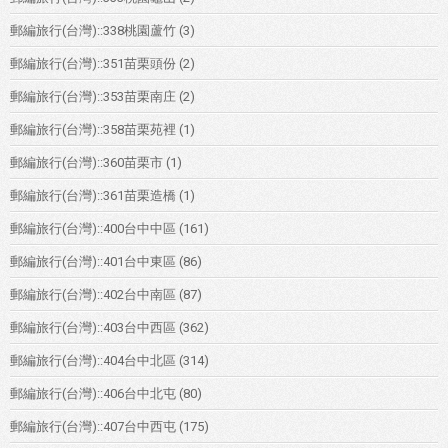
郵編旅行(台灣)::338桃園蘆竹
(3)
郵編旅行(台灣)::351苗栗頭份
(2)
郵編旅行(台灣)::353苗栗南庄
(2)
郵編旅行(台灣)::358苗栗苑裡
(1)
郵編旅行(台灣)::360苗栗市
(1)
郵編旅行(台灣)::361苗栗造橋
(1)
郵編旅行(台灣)::400台中中區
(161)
郵編旅行(台灣)::401台中東區
(86)
郵編旅行(台灣)::402台中南區
(87)
郵編旅行(台灣)::403台中西區
(362)
郵編旅行(台灣)::404台中北區
(314)
郵編旅行(台灣)::406台中北屯
(80)
郵編旅行(台灣)::407台中西屯
(175)