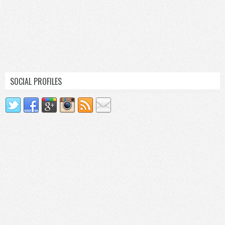
SOCIAL PROFILES