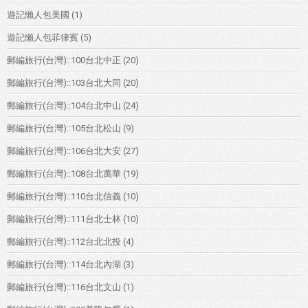
遊記懶人包美國
(1)
遊記懶人包菲律賓
(5)
郵編旅行(台灣)::100台北中正
(20)
郵編旅行(台灣)::103台北大同
(20)
郵編旅行(台灣)::104台北中山
(24)
郵編旅行(台灣)::105台北松山
(9)
郵編旅行(台灣)::106台北大安
(27)
郵編旅行(台灣)::108台北萬華
(19)
郵編旅行(台灣)::110台北信義
(10)
郵編旅行(台灣)::111台北士林
(10)
郵編旅行(台灣)::112台北北投
(4)
郵編旅行(台灣)::114台北內湖
(3)
郵編旅行(台灣)::116台北文山
(1)