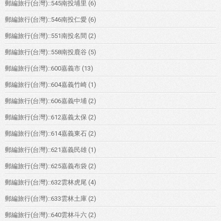
郵編旅行(台灣)::545南投埔里
(6)
郵編旅行(台灣)::546南投仁愛
(6)
郵編旅行(台灣)::551南投名間
(2)
郵編旅行(台灣)::558南投鹿谷
(5)
郵編旅行(台灣)::600嘉義市
(13)
郵編旅行(台灣)::604嘉義竹崎
(1)
郵編旅行(台灣)::606嘉義中埔
(2)
郵編旅行(台灣)::612嘉義太保
(2)
郵編旅行(台灣)::614嘉義東石
(2)
郵編旅行(台灣)::621嘉義民雄
(1)
郵編旅行(台灣)::625嘉義布袋
(2)
郵編旅行(台灣)::632雲林虎尾
(4)
郵編旅行(台灣)::633雲林土庫
(2)
郵編旅行(台灣)::640雲林斗六
(2)