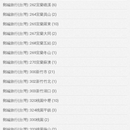
郵編旅行(台灣)::262宜蘭礁溪
(6)
郵編旅行(台灣)::264宜蘭員山
(2)
郵編旅行(台灣)::265宜蘭羅東
(10)
郵編旅行(台灣)::267宜蘭大同
(2)
郵編旅行(台灣)::268宜蘭五結
(2)
郵編旅行(台灣)::269宜蘭冬山
(1)
郵編旅行(台灣)::270宜蘭蘇澳
(1)
郵編旅行(台灣)::300新竹市
(21)
郵編旅行(台灣)::302新竹竹北
(1)
郵編旅行(台灣)::303新竹湖口
(3)
郵編旅行(台灣)::320桃園中壢
(10)
郵編旅行(台灣)::324桃園平鎮
(3)
郵編旅行(台灣)::330桃園
(2)
郵編旅行(台灣)::333桃園龜山
(2)