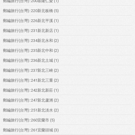
郵編旅行(台灣)::200基隆仁愛
(1)
郵編旅行(台灣)::220新北板橋
(5)
郵編旅行(台灣)::226新北平溪
(1)
郵編旅行(台灣)::231新北新店
(1)
郵編旅行(台灣)::234新北永和
(2)
郵編旅行(台灣)::235新北中和
(2)
郵編旅行(台灣)::236新北土城
(1)
郵編旅行(台灣)::237新北三峽
(2)
郵編旅行(台灣)::241新北三重
(2)
郵編旅行(台灣)::242新北新莊
(1)
郵編旅行(台灣)::247新北蘆洲
(2)
郵編旅行(台灣)::251新北淡水
(2)
郵編旅行(台灣)::260宜蘭市
(5)
郵編旅行(台灣)::261宜蘭頭城
(3)