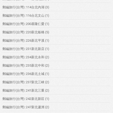
郵編旅行(台灣)::114台北內湖
(3)
郵編旅行(台灣)::116台北文山
(1)
郵編旅行(台灣)::200基隆仁愛
(1)
郵編旅行(台灣)::220新北板橋
(5)
郵編旅行(台灣)::226新北平溪
(1)
郵編旅行(台灣)::231新北新店
(1)
郵編旅行(台灣)::234新北永和
(2)
郵編旅行(台灣)::235新北中和
(2)
郵編旅行(台灣)::236新北土城
(1)
郵編旅行(台灣)::237新北三峽
(2)
郵編旅行(台灣)::241新北三重
(2)
郵編旅行(台灣)::242新北新莊
(1)
郵編旅行(台灣)::247新北蘆洲
(2)