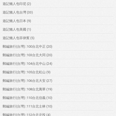
遊記懶人包印尼
(2)
遊記懶人包台灣
(33)
遊記懶人包日本
(9)
遊記懶人包美國
(1)
遊記懶人包菲律賓
(5)
郵編旅行(台灣)::100台北中正
(20)
郵編旅行(台灣)::103台北大同
(20)
郵編旅行(台灣)::104台北中山
(24)
郵編旅行(台灣)::105台北松山
(9)
郵編旅行(台灣)::106台北大安
(27)
郵編旅行(台灣)::108台北萬華
(19)
郵編旅行(台灣)::110台北信義
(10)
郵編旅行(台灣)::111台北士林
(10)
郵編旅行(台灣)::112台北北投
(4)