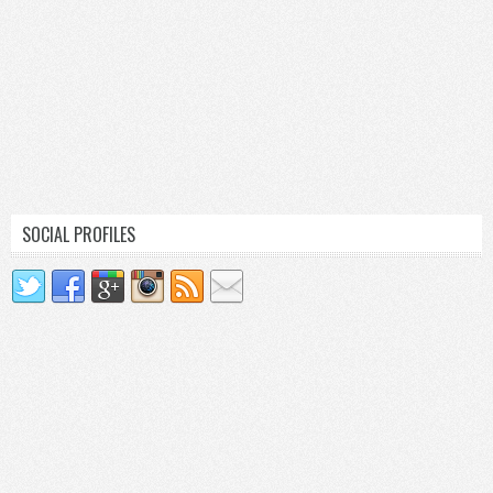
SOCIAL PROFILES