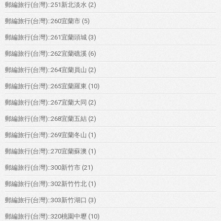
郵編旅行(台灣)::251新北淡水
(2)
郵編旅行(台灣)::260宜蘭市
(5)
郵編旅行(台灣)::261宜蘭頭城
(3)
郵編旅行(台灣)::262宜蘭礁溪
(6)
郵編旅行(台灣)::264宜蘭員山
(2)
郵編旅行(台灣)::265宜蘭羅東
(10)
郵編旅行(台灣)::267宜蘭大同
(2)
郵編旅行(台灣)::268宜蘭五結
(2)
郵編旅行(台灣)::269宜蘭冬山
(1)
郵編旅行(台灣)::270宜蘭蘇澳
(1)
郵編旅行(台灣)::300新竹市
(21)
郵編旅行(台灣)::302新竹竹北
(1)
郵編旅行(台灣)::303新竹湖口
(3)
郵編旅行(台灣)::320桃園中壢
(10)