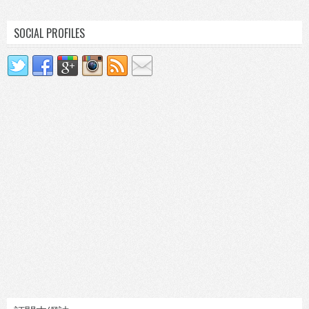
SOCIAL PROFILES