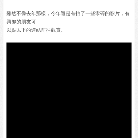
雖然不像去年那樣，今年還是有拍了一些零碎的影片，有
興趣的朋友可
以點以下的連結前往觀賞。