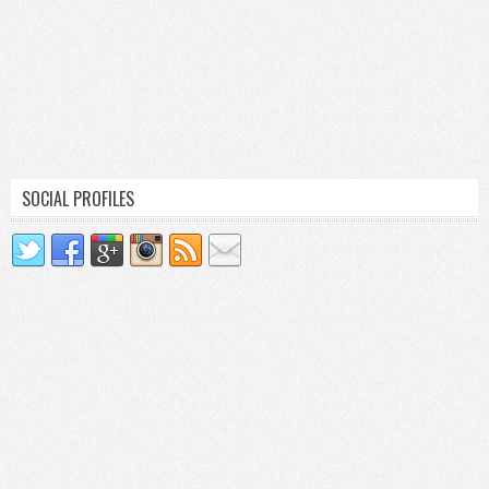
SOCIAL PROFILES