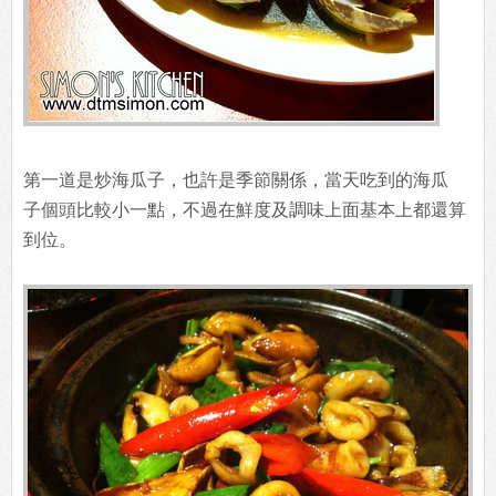
第一道是炒海瓜子，也許是季節關係，當天吃到的海瓜
子個頭比較小一點，不過在鮮度及調味上面基本上都還算
到位。