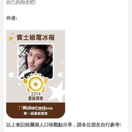
自己的怨念吧!
作者:
以上食記純屬個人口味觀點分享，請各位朋友自行參考!