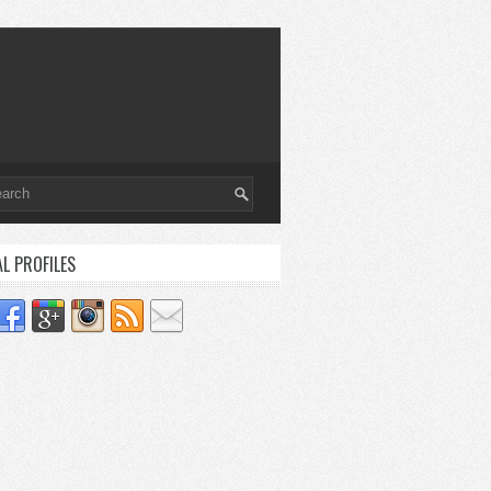
AL PROFILES