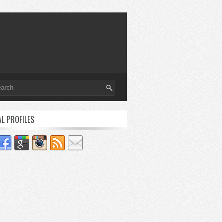
AL PROFILES