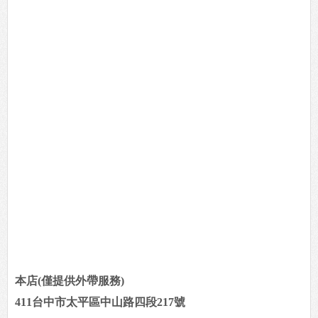
本店(僅提供外帶服務)
411台中市太平區中山路四段217號