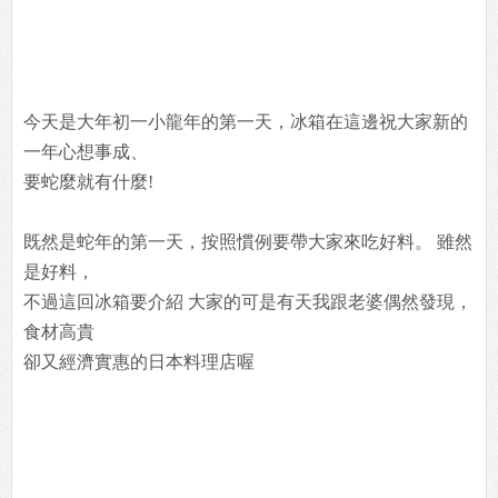
今天是大年初一小龍年的第一天，冰箱在這邊祝大家新的
一年心想事成、
要蛇麼就有什麼!
既然是蛇年的第一天，按照慣例要帶大家來吃好料。 雖然
是好料，
不過這回冰箱要介紹 大家的可是有天我跟老婆偶然發現，
食材高貴
卻又經濟實惠的日本料理店喔