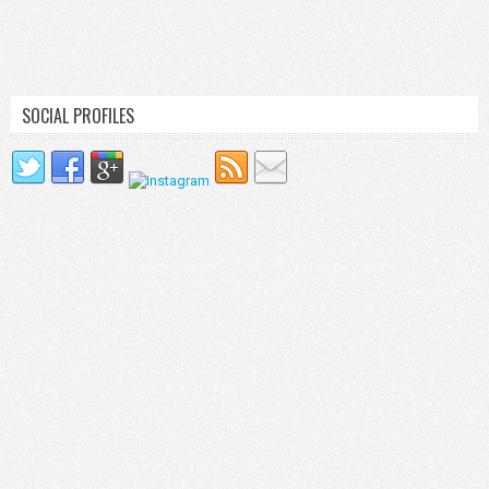
SOCIAL PROFILES