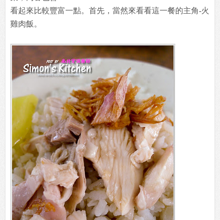
看起來比較豐富一點。首先，當然來看看這一餐的主角-火
雞肉飯。