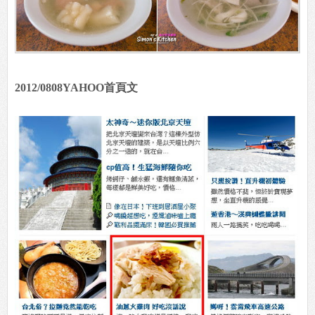
2012/0808YAHOO首頁文