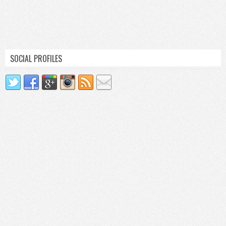
SOCIAL PROFILES