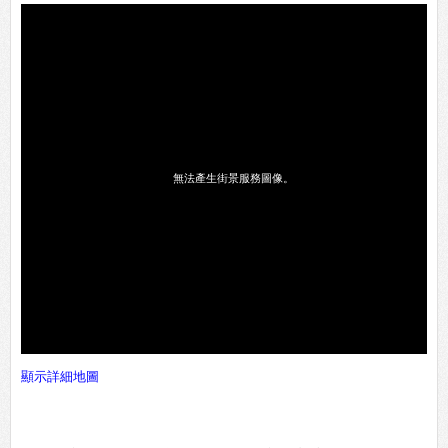
顯示詳細地圖