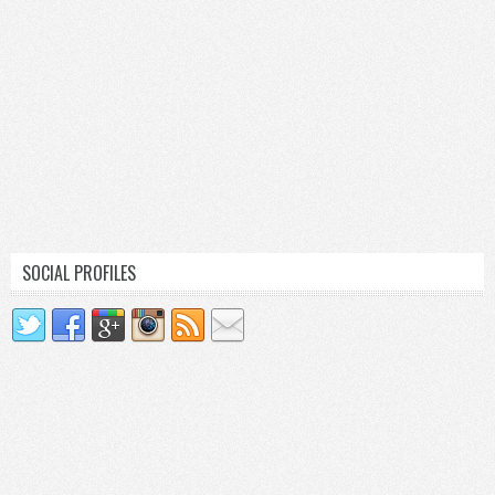
SOCIAL PROFILES