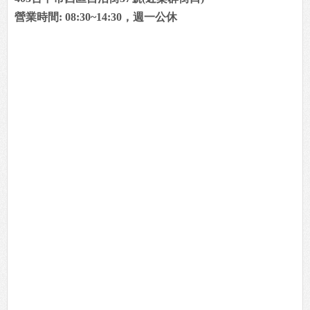
營業時間: 08:30~14:30，週一公休