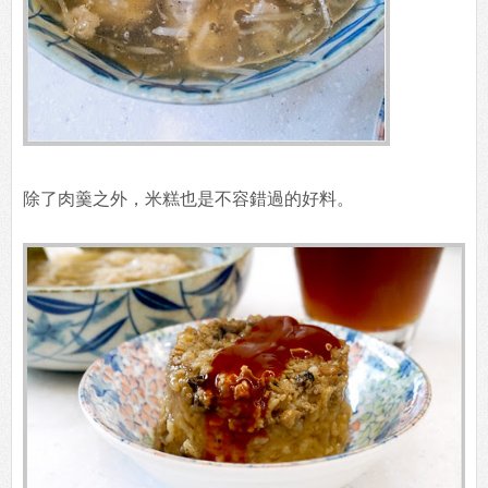
除了肉羹之外，米糕也是不容錯過的好料。