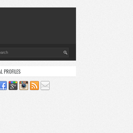
AL PROFILES