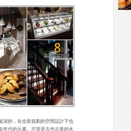
挺深的，在全新規劃的空間設計下也
去年代的元素。不管是古色古香的木