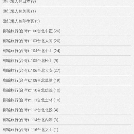
遊記懶人包日本
(9)
遊記懶人包美國
(1)
遊記懶人包菲律賓
(5)
郵編旅行(台灣)::100台北中正
(20)
郵編旅行(台灣)::103台北大同
(20)
郵編旅行(台灣)::104台北中山
(24)
郵編旅行(台灣)::105台北松山
(9)
郵編旅行(台灣)::106台北大安
(27)
郵編旅行(台灣)::108台北萬華
(19)
郵編旅行(台灣)::110台北信義
(10)
郵編旅行(台灣)::111台北士林
(10)
郵編旅行(台灣)::112台北北投
(4)
郵編旅行(台灣)::114台北內湖
(3)
郵編旅行(台灣)::116台北文山
(1)