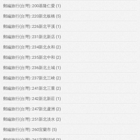
郵編旅行(台灣)::200基隆仁愛
(1)
郵編旅行(台灣)::220新北板橋
(5)
郵編旅行(台灣)::226新北平溪
(1)
郵編旅行(台灣)::231新北新店
(1)
郵編旅行(台灣)::234新北永和
(2)
郵編旅行(台灣)::235新北中和
(2)
郵編旅行(台灣)::236新北土城
(1)
郵編旅行(台灣)::237新北三峽
(2)
郵編旅行(台灣)::241新北三重
(2)
郵編旅行(台灣)::242新北新莊
(1)
郵編旅行(台灣)::247新北蘆洲
(2)
郵編旅行(台灣)::251新北淡水
(2)
郵編旅行(台灣)::260宜蘭市
(5)
郵編旅行(台灣)::261宜蘭頭城
(3)