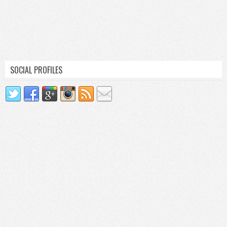
SOCIAL PROFILES