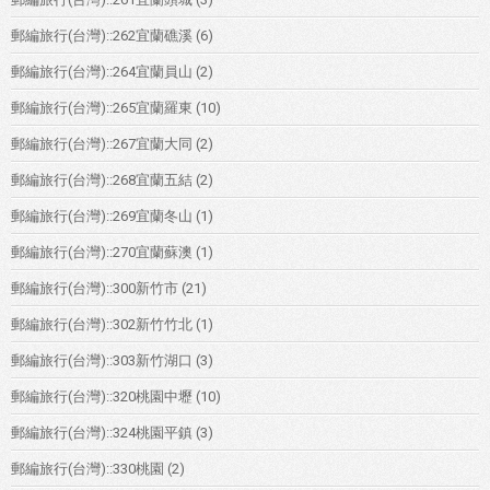
郵編旅行(台灣)::262宜蘭礁溪
(6)
郵編旅行(台灣)::264宜蘭員山
(2)
郵編旅行(台灣)::265宜蘭羅東
(10)
郵編旅行(台灣)::267宜蘭大同
(2)
郵編旅行(台灣)::268宜蘭五結
(2)
郵編旅行(台灣)::269宜蘭冬山
(1)
郵編旅行(台灣)::270宜蘭蘇澳
(1)
郵編旅行(台灣)::300新竹市
(21)
郵編旅行(台灣)::302新竹竹北
(1)
郵編旅行(台灣)::303新竹湖口
(3)
郵編旅行(台灣)::320桃園中壢
(10)
郵編旅行(台灣)::324桃園平鎮
(3)
郵編旅行(台灣)::330桃園
(2)