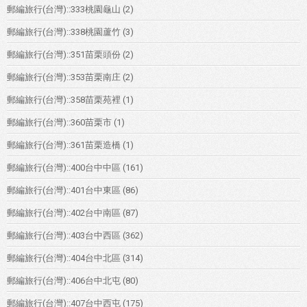
郵編旅行(台灣)::333桃園龜山
(2)
郵編旅行(台灣)::338桃園蘆竹
(3)
郵編旅行(台灣)::351苗栗頭份
(2)
郵編旅行(台灣)::353苗栗南庄
(2)
郵編旅行(台灣)::358苗栗苑裡
(1)
郵編旅行(台灣)::360苗栗市
(1)
郵編旅行(台灣)::361苗栗造橋
(1)
郵編旅行(台灣)::400台中中區
(161)
郵編旅行(台灣)::401台中東區
(86)
郵編旅行(台灣)::402台中南區
(87)
郵編旅行(台灣)::403台中西區
(362)
郵編旅行(台灣)::404台中北區
(314)
郵編旅行(台灣)::406台中北屯
(80)
郵編旅行(台灣)::407台中西屯
(175)