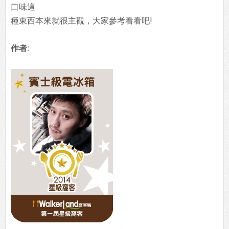
口味這
種東西本來就很主觀，大家參考看看吧!
作者: