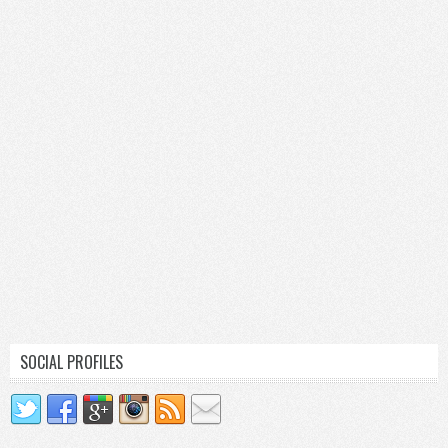
SOCIAL PROFILES