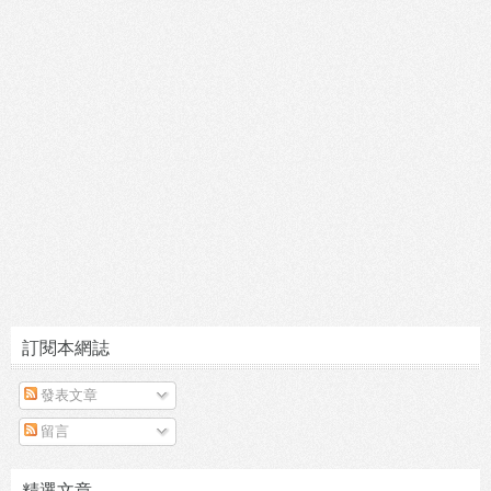
訂閱本網誌
發表文章
留言
精選文章