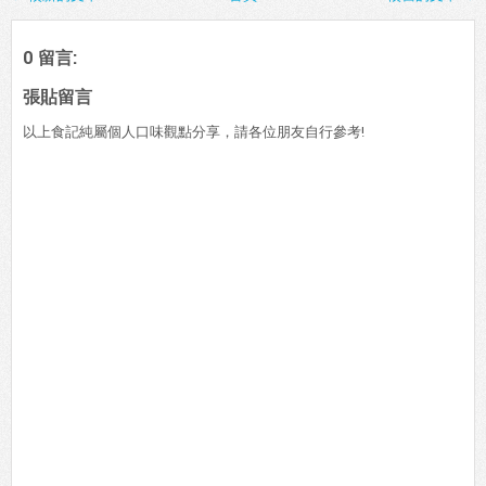
0 留言:
張貼留言
以上食記純屬個人口味觀點分享，請各位朋友自行參考!