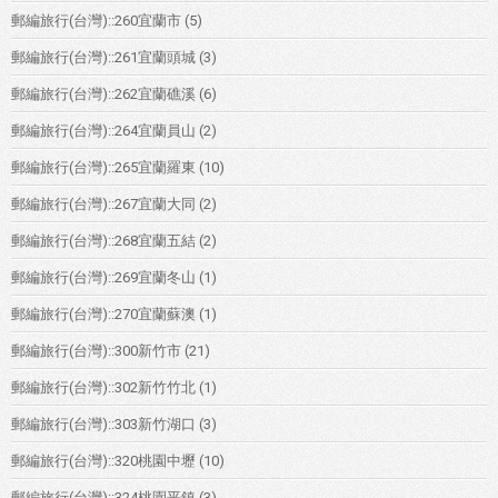
郵編旅行(台灣)::260宜蘭市
(5)
郵編旅行(台灣)::261宜蘭頭城
(3)
郵編旅行(台灣)::262宜蘭礁溪
(6)
郵編旅行(台灣)::264宜蘭員山
(2)
郵編旅行(台灣)::265宜蘭羅東
(10)
郵編旅行(台灣)::267宜蘭大同
(2)
郵編旅行(台灣)::268宜蘭五結
(2)
郵編旅行(台灣)::269宜蘭冬山
(1)
郵編旅行(台灣)::270宜蘭蘇澳
(1)
郵編旅行(台灣)::300新竹市
(21)
郵編旅行(台灣)::302新竹竹北
(1)
郵編旅行(台灣)::303新竹湖口
(3)
郵編旅行(台灣)::320桃園中壢
(10)
郵編旅行(台灣)::324桃園平鎮
(3)