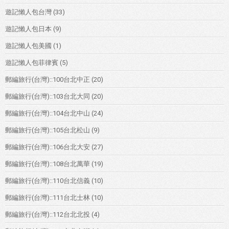
遊記懶人包台灣
(33)
遊記懶人包日本
(9)
遊記懶人包美國
(1)
遊記懶人包菲律賓
(5)
郵編旅行(台灣)::100台北中正
(20)
郵編旅行(台灣)::103台北大同
(20)
郵編旅行(台灣)::104台北中山
(24)
郵編旅行(台灣)::105台北松山
(9)
郵編旅行(台灣)::106台北大安
(27)
郵編旅行(台灣)::108台北萬華
(19)
郵編旅行(台灣)::110台北信義
(10)
郵編旅行(台灣)::111台北士林
(10)
郵編旅行(台灣)::112台北北投
(4)