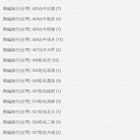
郵編旅行(台灣)::433台中沙鹿
(7)
郵編旅行(台灣)::434台中龍井
(6)
郵編旅行(台灣)::435台中梧棲
(7)
郵編旅行(台灣)::436台中清水
(13)
郵編旅行(台灣)::437台中大甲
(2)
郵編旅行(台灣)::500彰化市
(35)
郵編旅行(台灣)::503彰化花壇
(1)
郵編旅行(台灣)::505彰化鹿港
(9)
郵編旅行(台灣)::507彰化線西
(1)
郵編旅行(台灣)::510彰化員林
(5)
郵編旅行(台灣)::521彰化北斗
(1)
郵編旅行(台灣)::526彰化二林
(5)
郵編旅行(台灣)::527彰化大城
(2)