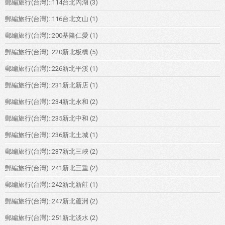
郵編旅行(台灣)::114台北內湖
(3)
郵編旅行(台灣)::116台北文山
(1)
郵編旅行(台灣)::200基隆仁愛
(1)
郵編旅行(台灣)::220新北板橋
(5)
郵編旅行(台灣)::226新北平溪
(1)
郵編旅行(台灣)::231新北新店
(1)
郵編旅行(台灣)::234新北永和
(2)
郵編旅行(台灣)::235新北中和
(2)
郵編旅行(台灣)::236新北土城
(1)
郵編旅行(台灣)::237新北三峽
(2)
郵編旅行(台灣)::241新北三重
(2)
郵編旅行(台灣)::242新北新莊
(1)
郵編旅行(台灣)::247新北蘆洲
(2)
郵編旅行(台灣)::251新北淡水
(2)