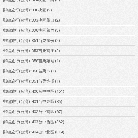
郵編旅行(台灣)::330桃園
(2)
郵編旅行(台灣)::333桃園龜山
(2)
郵編旅行(台灣)::338桃園蘆竹
(3)
郵編旅行(台灣)::351苗栗頭份
(2)
郵編旅行(台灣)::353苗栗南庄
(2)
郵編旅行(台灣)::358苗栗苑裡
(1)
郵編旅行(台灣)::360苗栗市
(1)
郵編旅行(台灣)::361苗栗造橋
(1)
郵編旅行(台灣)::400台中中區
(161)
郵編旅行(台灣)::401台中東區
(86)
郵編旅行(台灣)::402台中南區
(87)
郵編旅行(台灣)::403台中西區
(362)
郵編旅行(台灣)::404台中北區
(314)