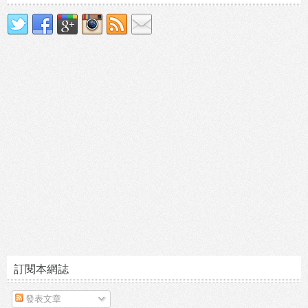
訂閱本網誌
發表文章