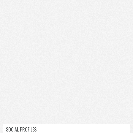
SOCIAL PROFILES