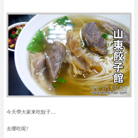
今天帶大家來吃餃子....
去哪吃呢?