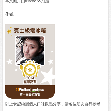
本文照片由iPhone 5S拍攝
作者:
以上食記純屬個人口味觀點分享，請各位朋友自行參考!