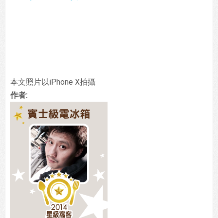
本文照片以iPhone X拍攝
作者: