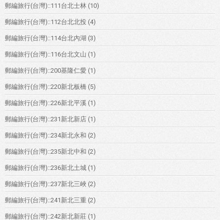
郵編旅行(台灣)::111台北士林
(10)
郵編旅行(台灣)::112台北北投
(4)
郵編旅行(台灣)::114台北內湖
(3)
郵編旅行(台灣)::116台北文山
(1)
郵編旅行(台灣)::200基隆仁愛
(1)
郵編旅行(台灣)::220新北板橋
(5)
郵編旅行(台灣)::226新北平溪
(1)
郵編旅行(台灣)::231新北新店
(1)
郵編旅行(台灣)::234新北永和
(2)
郵編旅行(台灣)::235新北中和
(2)
郵編旅行(台灣)::236新北土城
(1)
郵編旅行(台灣)::237新北三峽
(2)
郵編旅行(台灣)::241新北三重
(2)
郵編旅行(台灣)::242新北新莊
(1)