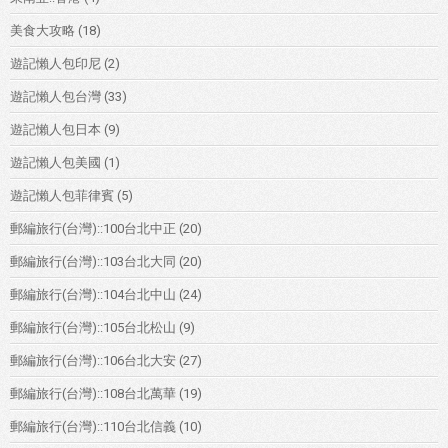
美食大攻略
(18)
遊記懶人包印尼
(2)
遊記懶人包台灣
(33)
遊記懶人包日本
(9)
遊記懶人包美國
(1)
遊記懶人包菲律賓
(5)
郵編旅行(台灣)::100台北中正
(20)
郵編旅行(台灣)::103台北大同
(20)
郵編旅行(台灣)::104台北中山
(24)
郵編旅行(台灣)::105台北松山
(9)
郵編旅行(台灣)::106台北大安
(27)
郵編旅行(台灣)::108台北萬華
(19)
郵編旅行(台灣)::110台北信義
(10)