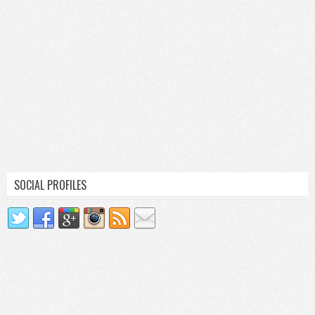
SOCIAL PROFILES