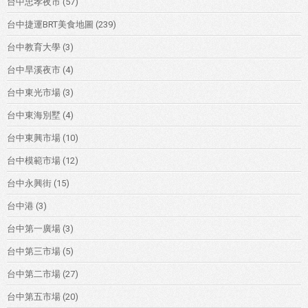
台中忠孝夜市
(57)
台中捷運BRT美食地圖
(239)
台中教育大學
(3)
台中旱溪夜市
(4)
台中東光市場
(3)
台中東海別墅
(4)
台中東興市場
(10)
台中模範市場
(12)
台中永興街
(15)
台中港
(3)
台中第一廣場
(3)
台中第三市場
(5)
台中第二市場
(27)
台中第五市場
(20)