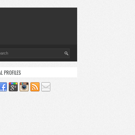
AL PROFILES