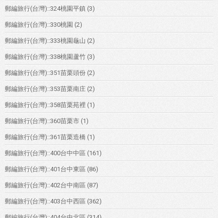
郵編旅行(台灣)::324桃園平鎮
(3)
郵編旅行(台灣)::330桃園
(2)
郵編旅行(台灣)::333桃園龜山
(2)
郵編旅行(台灣)::338桃園蘆竹
(3)
郵編旅行(台灣)::351苗栗頭份
(2)
郵編旅行(台灣)::353苗栗南庄
(2)
郵編旅行(台灣)::358苗栗苑裡
(1)
郵編旅行(台灣)::360苗栗市
(1)
郵編旅行(台灣)::361苗栗造橋
(1)
郵編旅行(台灣)::400台中中區
(161)
郵編旅行(台灣)::401台中東區
(86)
郵編旅行(台灣)::402台中南區
(87)
郵編旅行(台灣)::403台中西區
(362)
郵編旅行(台灣)::404台中北區
(314)