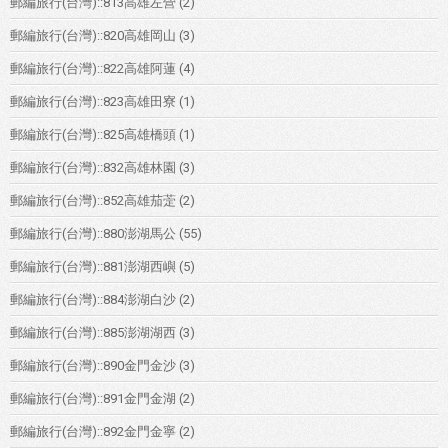
郵編旅行(台灣)::813高雄左營
(2)
郵編旅行(台灣)::820高雄岡山
(3)
郵編旅行(台灣)::822高雄阿蓮
(4)
郵編旅行(台灣)::823高雄田寮
(1)
郵編旅行(台灣)::825高雄橋頭
(1)
郵編旅行(台灣)::832高雄林園
(3)
郵編旅行(台灣)::852高雄茄萣
(2)
郵編旅行(台灣)::880澎湖馬公
(55)
郵編旅行(台灣)::881澎湖西嶼
(5)
郵編旅行(台灣)::884澎湖白沙
(2)
郵編旅行(台灣)::885澎湖湖西
(3)
郵編旅行(台灣)::890金門金沙
(3)
郵編旅行(台灣)::891金門金湖
(2)
郵編旅行(台灣)::892金門金寧
(2)