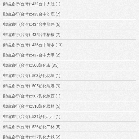
郵編旅行(台灣)::432台中大肚
(1)
郵編旅行(台灣)::433台中沙鹿
(7)
郵編旅行(台灣)::434台中龍井
(6)
郵編旅行(台灣)::435台中梧棲
(7)
郵編旅行(台灣)::436台中清水
(13)
郵編旅行(台灣)::437台中大甲
(2)
郵編旅行(台灣)::500彰化市
(35)
郵編旅行(台灣)::503彰化花壇
(1)
郵編旅行(台灣)::505彰化鹿港
(9)
郵編旅行(台灣)::507彰化線西
(1)
郵編旅行(台灣)::510彰化員林
(5)
郵編旅行(台灣)::521彰化北斗
(1)
郵編旅行(台灣)::526彰化二林
(5)
郵編旅行(台灣)::527彰化大城
(2)