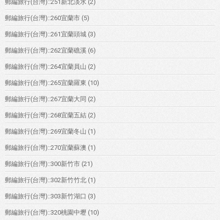
郵編旅行(台灣)::251新北淡水
(2)
郵編旅行(台灣)::260宜蘭市
(5)
郵編旅行(台灣)::261宜蘭頭城
(3)
郵編旅行(台灣)::262宜蘭礁溪
(6)
郵編旅行(台灣)::264宜蘭員山
(2)
郵編旅行(台灣)::265宜蘭羅東
(10)
郵編旅行(台灣)::267宜蘭大同
(2)
郵編旅行(台灣)::268宜蘭五結
(2)
郵編旅行(台灣)::269宜蘭冬山
(1)
郵編旅行(台灣)::270宜蘭蘇澳
(1)
郵編旅行(台灣)::300新竹市
(21)
郵編旅行(台灣)::302新竹竹北
(1)
郵編旅行(台灣)::303新竹湖口
(3)
郵編旅行(台灣)::320桃園中壢
(10)