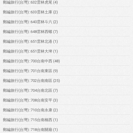
郵編旅行(台灣)::632雲林虎尾
(4)
郵編旅行(台灣)::633雲林土庫
(2)
郵編旅行(台灣)::640雲林斗六
(2)
郵編旅行(台灣)::648雲林西螺
(7)
郵編旅行(台灣)::651雲林北港
(1)
郵編旅行(台灣)::651雲林大埤
(1)
郵編旅行(台灣)::700台南中西
(48)
郵編旅行(台灣)::701台南東區
(9)
郵編旅行(台灣)::702台南南區
(25)
郵編旅行(台灣)::704台南北區
(7)
郵編旅行(台灣)::708台南安平
(3)
郵編旅行(台灣)::710台南永康
(2)
郵編旅行(台灣)::715台南楠西
(1)
郵編旅行(台灣)::718台南關廟
(1)