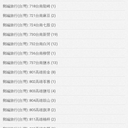
郵編旅行(台灣)::718台南龍崎
(1)
郵編旅行(台灣)::721台南麻豆
(2)
郵編旅行(台灣)::724台南七股
(2)
郵編旅行(台灣)::730台南新營
(19)
郵編旅行(台灣)::732台南白河
(12)
郵編旅行(台灣)::736台南柳營
(1)
郵編旅行(台灣)::737台南鹽水
(13)
郵編旅行(台灣)::801高雄前金
(8)
郵編旅行(台灣)::802高雄苓雅
(1)
郵編旅行(台灣)::803高雄鹽埕
(4)
郵編旅行(台灣)::804高雄鼓山
(3)
郵編旅行(台灣)::805高雄旗津
(2)
郵編旅行(台灣)::811高雄楠梓
(2)