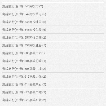
郵編旅行(台灣)::540南投市
(2)
郵編旅行(台灣)::542南投草屯
(5)
郵編旅行(台灣)::545南投埔里
(6)
郵編旅行(台灣)::546南投仁愛
(6)
郵編旅行(台灣)::551南投名間
(2)
郵編旅行(台灣)::558南投鹿谷
(5)
郵編旅行(台灣)::600嘉義市
(13)
郵編旅行(台灣)::604嘉義竹崎
(1)
郵編旅行(台灣)::606嘉義中埔
(2)
郵編旅行(台灣)::612嘉義太保
(2)
郵編旅行(台灣)::614嘉義東石
(2)
郵編旅行(台灣)::621嘉義民雄
(1)
郵編旅行(台灣)::625嘉義布袋
(2)