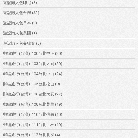
遊記懶人包印尼
(2)
遊記懶人包台灣
(33)
遊記懶人包日本
(9)
遊記懶人包美國
(1)
遊記懶人包菲律賓
(5)
郵編旅行(台灣)::100台北中正
(20)
郵編旅行(台灣)::103台北大同
(20)
郵編旅行(台灣)::104台北中山
(24)
郵編旅行(台灣)::105台北松山
(9)
郵編旅行(台灣)::106台北大安
(27)
郵編旅行(台灣)::108台北萬華
(19)
郵編旅行(台灣)::110台北信義
(10)
郵編旅行(台灣)::111台北士林
(10)
郵編旅行(台灣)::112台北北投
(4)