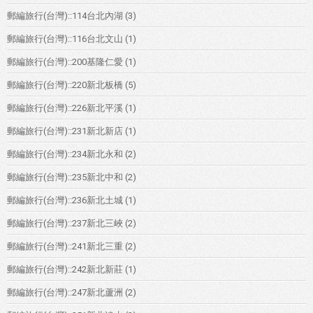
郵編旅行(台灣)::114台北內湖
(3)
郵編旅行(台灣)::116台北文山
(1)
郵編旅行(台灣)::200基隆仁愛
(1)
郵編旅行(台灣)::220新北板橋
(5)
郵編旅行(台灣)::226新北平溪
(1)
郵編旅行(台灣)::231新北新店
(1)
郵編旅行(台灣)::234新北永和
(2)
郵編旅行(台灣)::235新北中和
(2)
郵編旅行(台灣)::236新北土城
(1)
郵編旅行(台灣)::237新北三峽
(2)
郵編旅行(台灣)::241新北三重
(2)
郵編旅行(台灣)::242新北新莊
(1)
郵編旅行(台灣)::247新北蘆洲
(2)