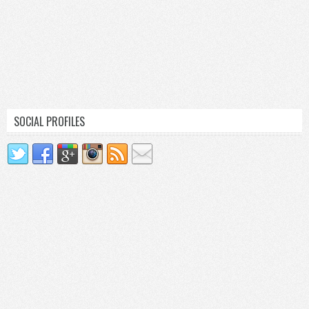
SOCIAL PROFILES